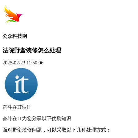
公众科技网
法院野蛮装修怎么处理
2025-02-23 11:50:06
奋斗在IT
认证
奋斗在IT为您分享以下优质知识
面对野蛮装修问题，可以采取以下几种处理方式：