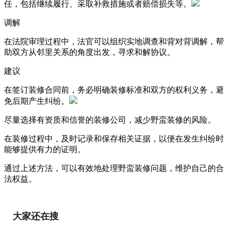
任，包括继续履行、采取补救措施或者赔偿损失等。
调解
在法院审理过程中，法官可以组织实地调查和背对背调解，帮
助双方从邻里关系的角度出发，寻求和解协议。
建议
在签订装修合同前，务必明确装修标准和双方的权利义务，避
免后期产生纠纷。
尽量选择有资质和信誉的装修公司，减少野蛮装修的风险。
在装修过程中，及时记录和保存相关证据，以便在发生纠纷时
能够提供有力的证明。
通过上述方法，可以有效地处理野蛮装修问题，维护自己的合
法权益。
大家还在搜