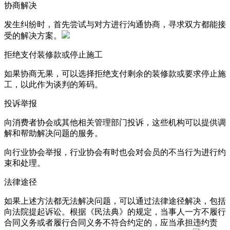
协商解决
发生纠纷时，首先尝试与对方进行沟通协商，寻求双方都能接
受的解决方案。
拒绝支付装修款或停止施工
如果协商无果，可以选择拒绝支付剩余的装修款或要求停止施
工，以此作为谈判的筹码。
投诉举报
向消费者协会或其他相关管理部门投诉，这些机构可以提供调
解和帮助解决问题的服务。
向行业协会举报，行业协会有时也会对会员的不当行为进行约
束和处理。
法律途径
如果上述方法都无法解决问题，可以通过法律途径解决，包括
向法院提起诉讼。根据《民法典》的规定，当事人一方不履行
合同义务或者履行合同义务不符合约定的，应当承担违约责