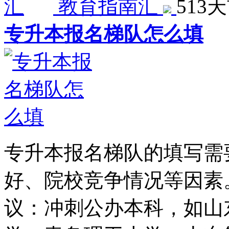
教育指南汇
513
专升本报名梯队怎么填
专升本报名梯队的填写需
好、院校竞争情况等因素
议：冲刺公办本科，如山