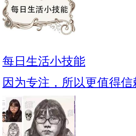
每日生活小技能
因为专注，所以更值得信