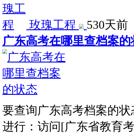
玫瑰工程
530天前
广东高考在哪里查档案的
要查询广东高考档案的状
进行：访问[广东省教育考