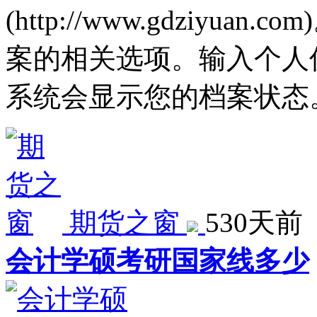
(http://www.gdziy
案的相关选项。输入个人
系统会显示您的档案状态
期货之窗
530天前
会计学硕考研国家线多少