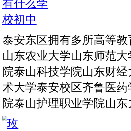
泰安东区拥有多所高等教
山东农业大学山东师范大
院泰山科技学院山东财经
术大学泰安校区齐鲁医药
院泰山护理职业学院山东