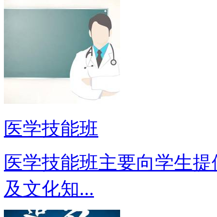
医学技能班
医学技能班主要向学生提
及文化知...