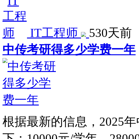
IT工程师
530天前
中传考研得多少学费一年
根据最新的信息，2025
下：10000元/学年。280