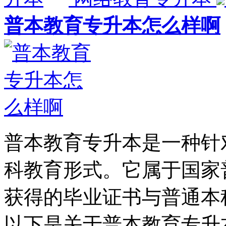
普本教育专升本怎么样啊
普本教育专升本是一种针
科教育形式。它属于国家
获得的毕业证书与普通本
以下是关于普本教育专升