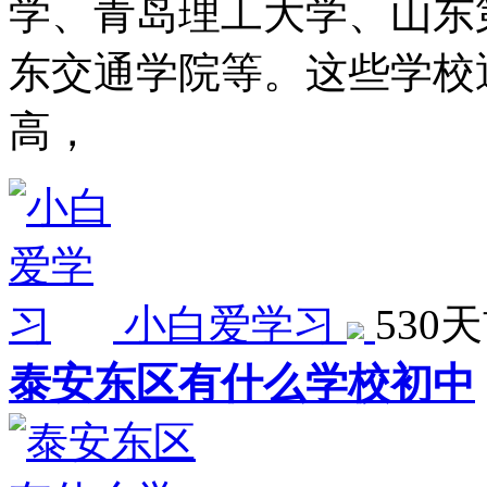
学、青岛理工大学、山东
东交通学院等。这些学校
高，
小白爱学习
530
泰安东区有什么学校初中