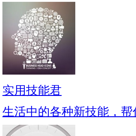
实用技能君
生活中的各种新技能，帮