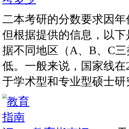
二本考研的分数要求因年
但根据提供的信息，以下
据不同地区（A、B、C三
低。一般来说，国家线在2
于学术型和专业型硕士研