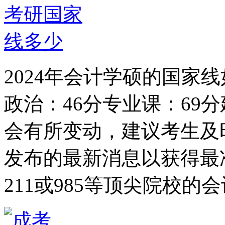
2024年会计学硕的国家线
政治：46分专业课：69
会有所变动，建议考生及
发布的最新消息以获得最
211或985等顶尖院校的