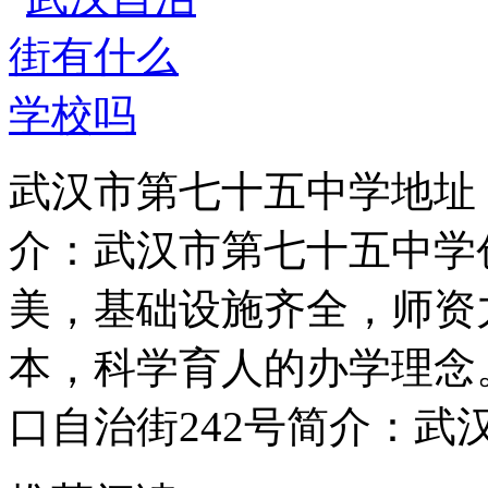
武汉市第七十五中学地址
介：武汉市第七十五中学创
美，基础设施齐全，师资
本，科学育人的办学理念
口自治街242号简介：武