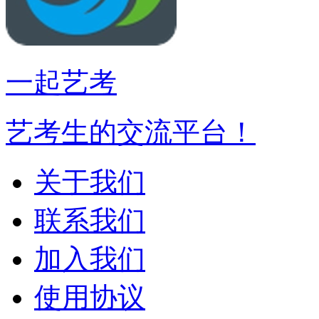
一起艺考
艺考生的交流平台！
关于我们
联系我们
加入我们
使用协议