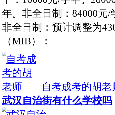
年。非全日制：84000元/
非全日制：预计调整为43
（MIB）：
自考成考的胡老
武汉自治街有什么学校吗