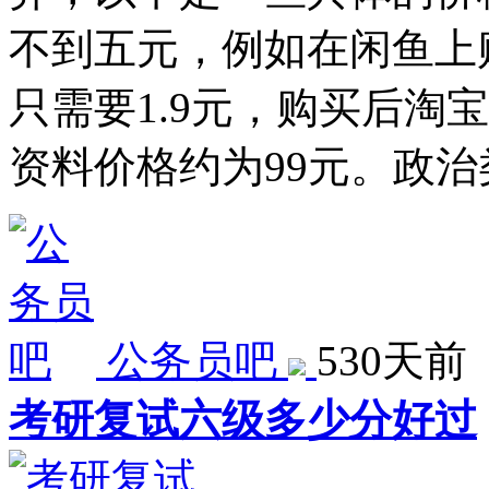
不到五元，例如在闲鱼上
只需要1.9元，购买后淘
资料价格约为99元。政治
公务员吧
530天前
考研复试六级多少分好过