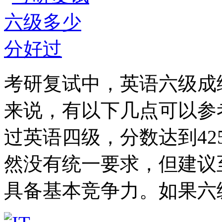
考研复试中，英语六级成绩
来说，有以下几点可以参
过英语四级，分数达到4
然没有统一要求，但建议
具备基本竞争力。如果六级