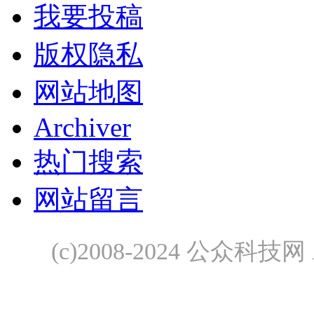
我要投稿
版权隐私
网站地图
Archiver
热门搜索
网站留言
(c)2008-2024 公众科技网 A