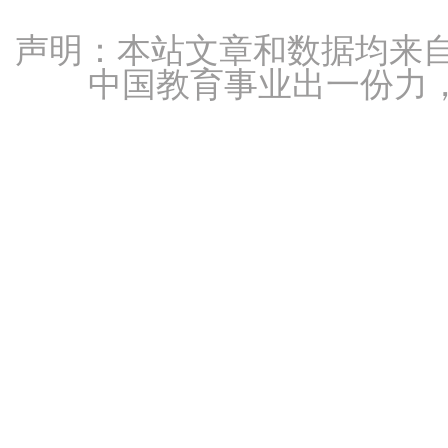
声明：本站文章和数据均来自
中国教育事业出一份力