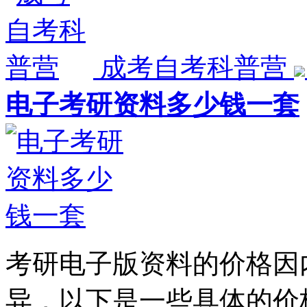
成考自考科普营
电子考研资料多少钱一套
考研电子版资料的价格因
异，以下是一些具体的价