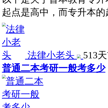
起点是高中，而专升本的
法律小老头
513
普通二本考研一般考多少