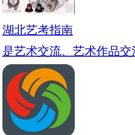
湖北艺考指南
是艺术交流、艺术作品交