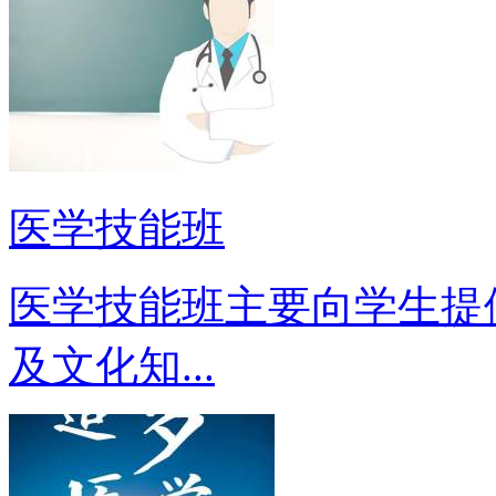
医学技能班
医学技能班主要向学生提
及文化知...