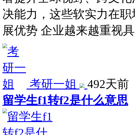
决能力，这些软实力在职
展优势 企业越来越重视
考研一姐
492天前
留学生f1转f2是什么意思