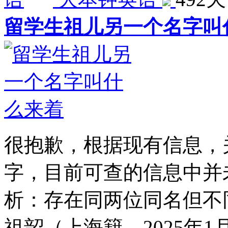
留学生祖儿另一个名字叫
很抱歉，根据现有信息，
字，目前可查的信息中并
析：存在同两位同名但不同
祖韶（上海籍，2025年