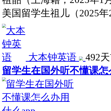
美国留学生祖儿（2025年
大本钟英语
492
留学生在国外听不懂课怎么