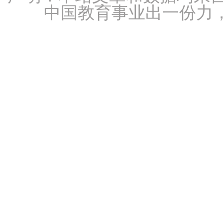
中国教育事业出一份力