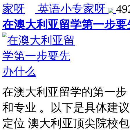
英语小专家呀
4
在澳大利亚留学第一步要
在澳大利亚留学的第一步
和专业 。以下是具体建
定位 澳大利亚顶尖院校