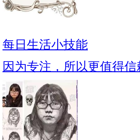
每日生活小技能
因为专注，所以更值得信