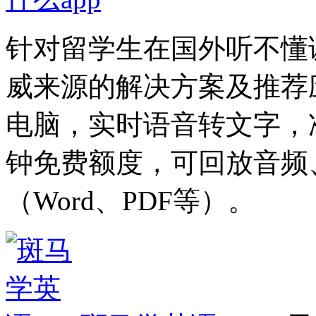
针对留学生在国外听不懂
威来源的解决方案及推荐应
电脑，实时语音转文字，准确
钟免费额度，可回放音频
（Word、PDF等）。