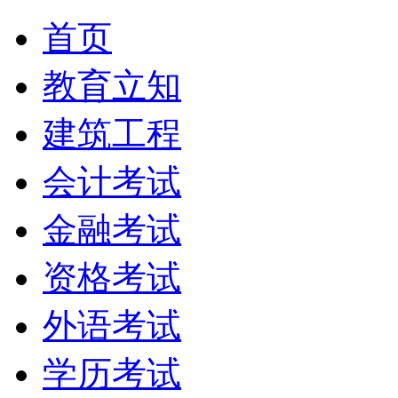
首页
教育立知
建筑工程
会计考试
金融考试
资格考试
外语考试
学历考试