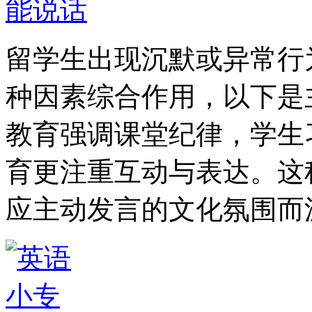
留学生出现沉默或异常行
种因素综合作用，以下是
教育强调课堂纪律，学生
育更注重互动与表达。这
应主动发言的文化氛围而