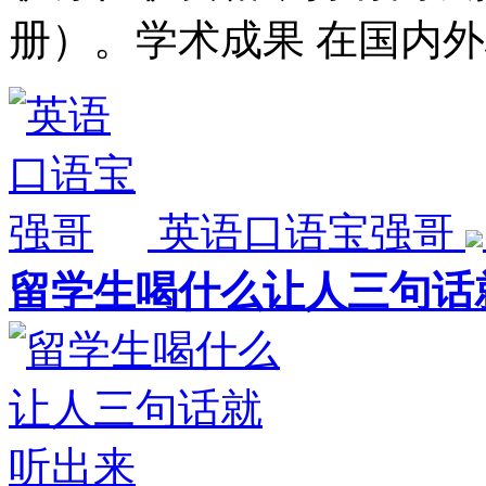
册）。学术成果 在国内
英语口语宝强哥
留学生喝什么让人三句话