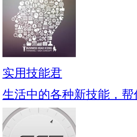
实用技能君
生活中的各种新技能，帮