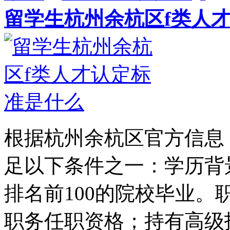
留学生杭州余杭区f类人
根据杭州余杭区官方信息
足以下条件之一：学历背
排名前100的院校毕业。
职务任职资格；持有高级