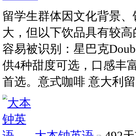
留学生群体因文化背景、
大，但以下饮品具有较高
容易被识别：星巴克Doubl
供4种甜度可选，口感丰
首选。意式咖啡 意大利
大本钟英语
492