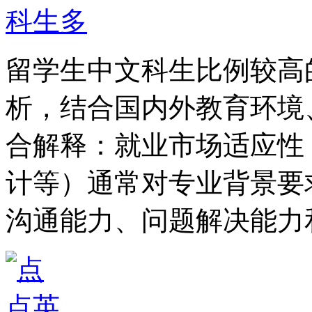
留学生中文科生比例较高
析，结合国内外教育环境
合解释：就业市场适应性
计等）通常对专业背景要
沟通能力、问题解决能力