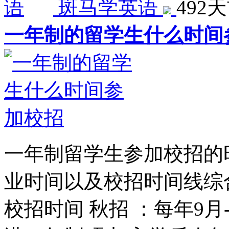
斑马学英语
492
一年制的留学生什么时间
一年制留学生参加校招的
业时间以及校招时间线综
校招时间 秋招 ：每年9月-