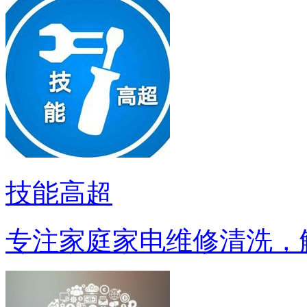
技能高超
专注家庭家电维修清洗，