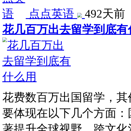
点点英语
492天前
花几百万出去留学到底有
花费数百万出国留学，其
要体现在以下几个方面：
著提升全球视野、跨文化