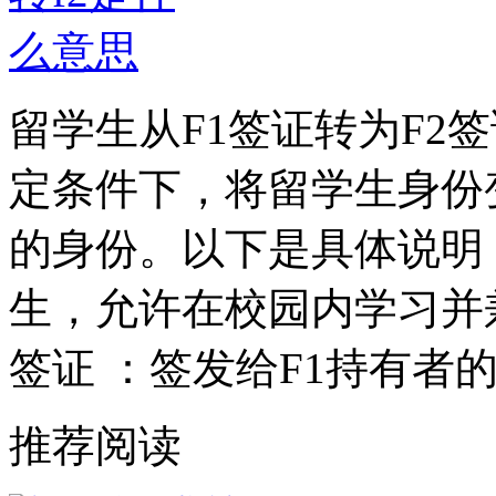
留学生从F1签证转为F2
定条件下，将留学生身份
的身份。以下是具体说明：
生，允许在校园内学习并
签证 ：签发给F1持有者
推荐阅读