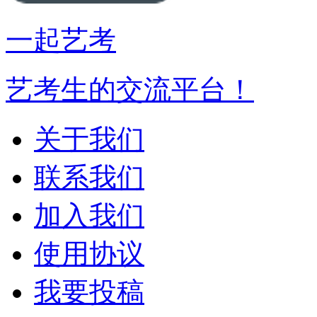
一起艺考
艺考生的交流平台！
关于我们
联系我们
加入我们
使用协议
我要投稿