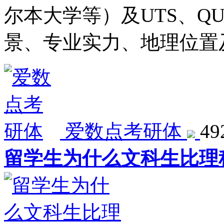
尔本大学等）及UTS、Q
景、专业实力、地理位置
爱数点考研体
4
留学生为什么文科生比理