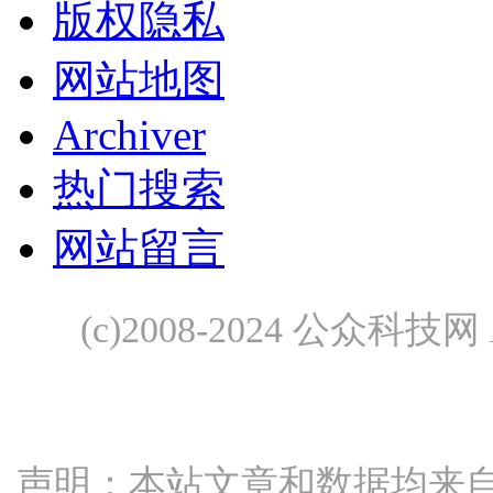
版权隐私
网站地图
Archiver
热门搜索
网站留言
(c)2008-2024 公众科技网 A
声明：本站文章和数据均来自