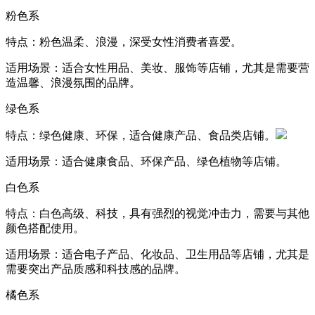
粉色系
特点：粉色温柔、浪漫，深受女性消费者喜爱。
适用场景：适合女性用品、美妆、服饰等店铺，尤其是需要营
造温馨、浪漫氛围的品牌。
绿色系
特点：绿色健康、环保，适合健康产品、食品类店铺。
适用场景：适合健康食品、环保产品、绿色植物等店铺。
白色系
特点：白色高级、科技，具有强烈的视觉冲击力，需要与其他
颜色搭配使用。
适用场景：适合电子产品、化妆品、卫生用品等店铺，尤其是
需要突出产品质感和科技感的品牌。
橘色系