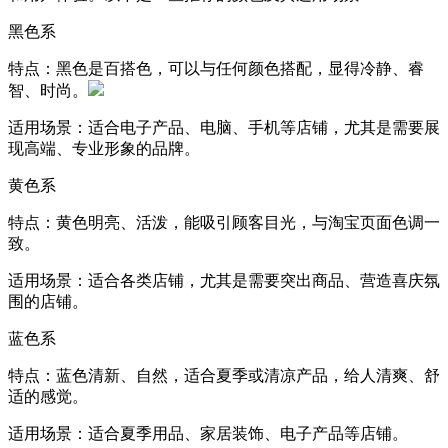
黑色系
特点：黑色是百搭色，可以与任何颜色搭配，显得冷静、睿
智、时尚。
适用场景：适合电子产品、电脑、手机等店铺，尤其是需要展
现高端、专业形象的品牌。
黄色系
特点：黄色明亮、活泼，能吸引顾客目光，与淘宝页面色调一
致。
适用场景：适合各类店铺，尤其是需要突出商品、营造喜庆氛
围的店铺。
蓝色系
特点：蓝色清新、自然，适合夏季或清凉产品，给人清爽、舒
适的感觉。
适用场景：适合夏季用品、家居装饰、电子产品等店铺。