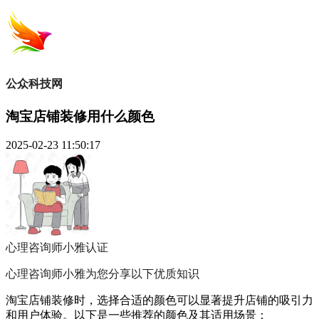
公众科技网
淘宝店铺装修用什么颜色
2025-02-23 11:50:17
心理咨询师小雅
认证
心理咨询师小雅为您分享以下优质知识
淘宝店铺装修时，选择合适的颜色可以显著提升店铺的吸引力
和用户体验。以下是一些推荐的颜色及其适用场景：