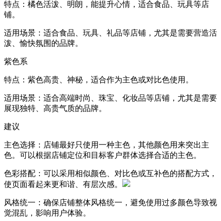
特点：橘色活泼、明朗，能提升心情，适合食品、玩具等店
铺。
适用场景：适合食品、玩具、礼品等店铺，尤其是需要营造活
泼、愉快氛围的品牌。
紫色系
特点：紫色高贵、神秘，适合作为主色或对比色使用。
适用场景：适合高端时尚、珠宝、化妆品等店铺，尤其是需要
展现独特、高贵气质的品牌。
建议
主色选择：店铺最好只使用一种主色，其他颜色用来突出主
色。可以根据店铺定位和目标客户群体选择合适的主色。
色彩搭配：可以采用相似颜色、对比色或互补色的搭配方式，
使页面看起来更和谐、有层次感。
风格统一：确保店铺整体风格统一，避免使用过多颜色导致视
觉混乱，影响用户体验。