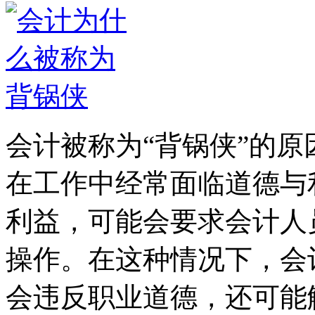
会计被称为“背锅侠”的
在工作中经常面临道德与
利益，可能会要求会计人
操作。在这种情况下，会
会违反职业道德，还可能