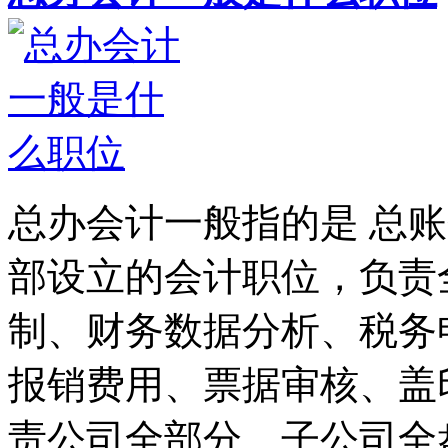
总办会计一般指的是 总
部设立的会计职位，负责
制、财务数据分析、税务
报销费用、票据审核、盖
责公司全部分、子公司全