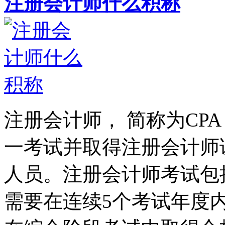
注册会计师什么积称
注册会计师， 简称为CP
一考试并取得注册会计师
人员。注册会计师考试包
需要在连续5个考试年度