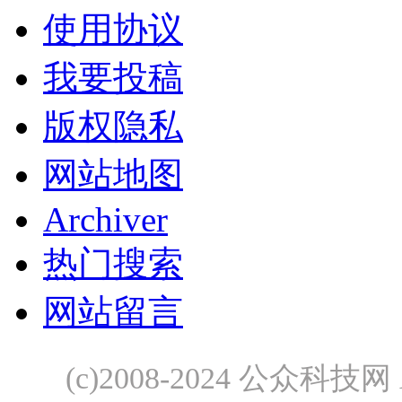
使用协议
我要投稿
版权隐私
网站地图
Archiver
热门搜索
网站留言
(c)2008-2024 公众科技网 A