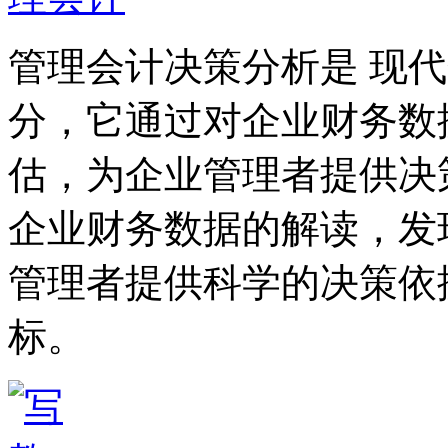
管理会计决策分析是 现
分，它通过对企业财务数
估，为企业管理者提供决
企业财务数据的解读，发
管理者提供科学的决策依
标。