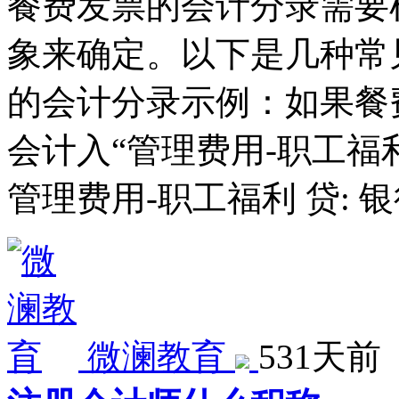
餐费发票的会计分录需要
象来确定。以下是几种常
的会计分录示例：如果餐
会计入“管理费用-职工福
管理费用-职工福利 贷: 银
微澜教育
531天前