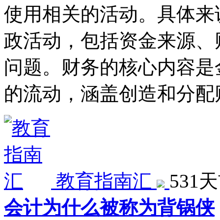
使用相关的活动。具体来
政活动，包括资金来源、
问题。财务的核心内容是
的流动，涵盖创造和分配
教育指南汇
531
会计为什么被称为背锅侠