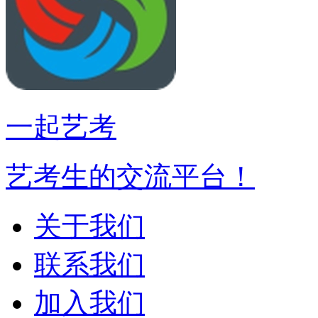
一起艺考
艺考生的交流平台！
关于我们
联系我们
加入我们