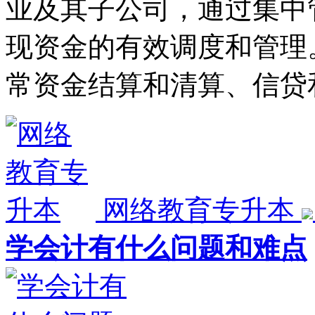
业及其子公司，通过集中
现资金的有效调度和管理
常资金结算和清算、信贷
网络教育专升本
学会计有什么问题和难点