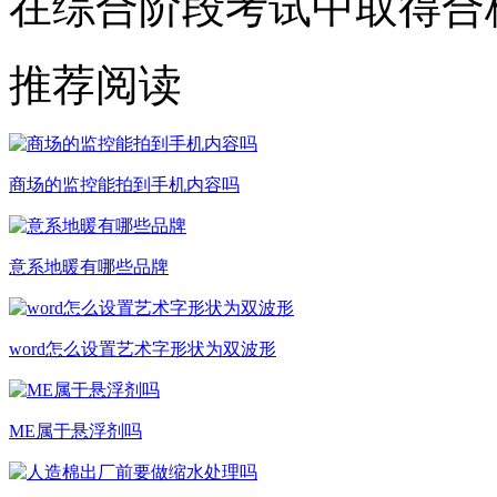
在综合阶段考试中取得合
推荐阅读
商场的监控能拍到手机内容吗
意系地暖有哪些品牌
word怎么设置艺术字形状为双波形
ME属于悬浮剂吗