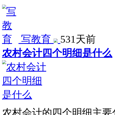
写教育
531天前
农村会计四个明细是什么
农村会计的四个明细主要