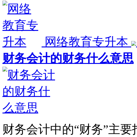
网络教育专升本
财务会计的财务什么意思
财务会计中的“财务”主要