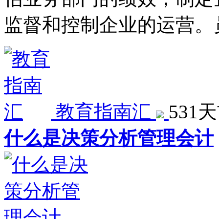
监督和控制企业的运营。
教育指南汇
531
什么是决策分析管理会计