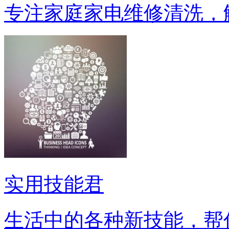
专注家庭家电维修清洗，
实用技能君
生活中的各种新技能，帮