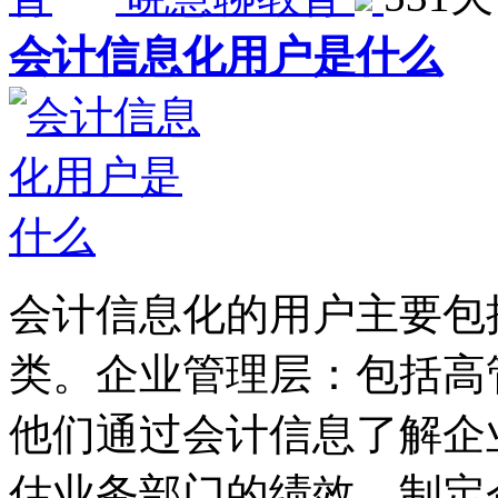
会计信息化用户是什么
会计信息化的用户主要包
类。企业管理层：包括高
他们通过会计信息了解企
估业务部门的绩效，制定