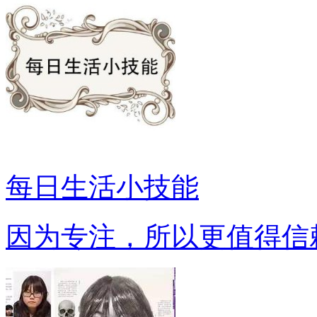
每日生活小技能
因为专注，所以更值得信