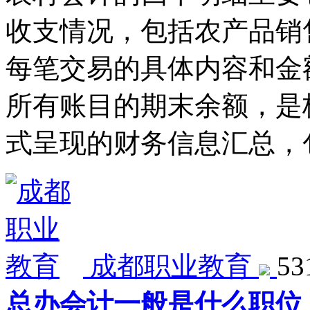
收支情况，包括农产品销
每笔交易的具体内容和金
所有账目的期末余额，是
式呈现的财务信息汇总，
成都职业教育
5
总办会计一般是什么职位