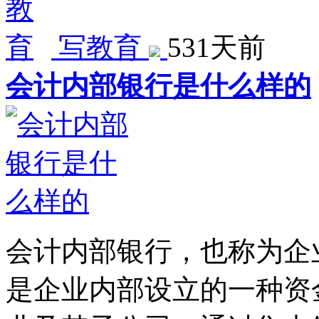
写教育
531天前
会计内部银行是什么样的
会计内部银行，也称为企
是企业内部设立的一种资