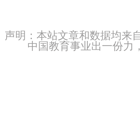
声明：本站文章和数据均来自
中国教育事业出一份力