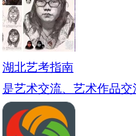
湖北艺考指南
是艺术交流、艺术作品交