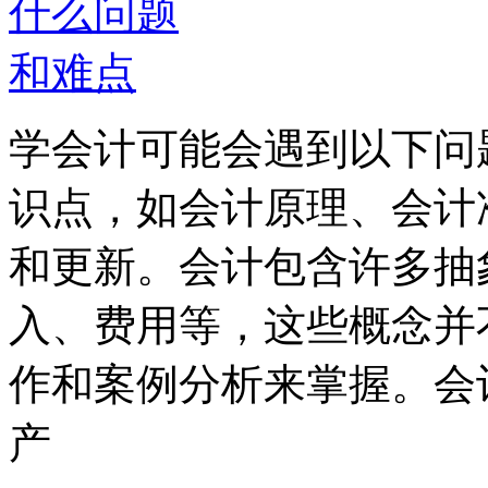
学会计可能会遇到以下问
识点，如会计原理、会计
和更新。会计包含许多抽
入、费用等，这些概念并
作和案例分析来掌握。会
产