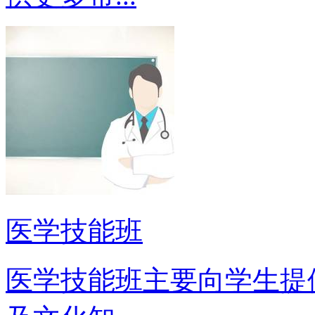
医学技能班
医学技能班主要向学生提