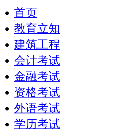
首页
教育立知
建筑工程
会计考试
金融考试
资格考试
外语考试
学历考试