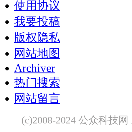
使用协议
我要投稿
版权隐私
网站地图
Archiver
热门搜索
网站留言
(c)2008-2024 公众科技网 A