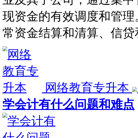
现资金的有效调度和管理
常资金结算和清算、信贷
网络教育专升本
学会计有什么问题和难点