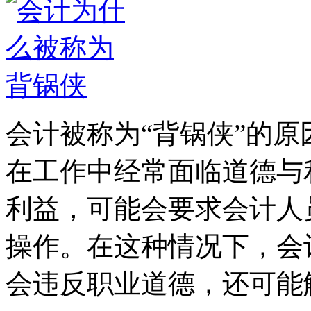
会计被称为“背锅侠”的
在工作中经常面临道德与
利益，可能会要求会计人
操作。在这种情况下，会
会违反职业道德，还可能