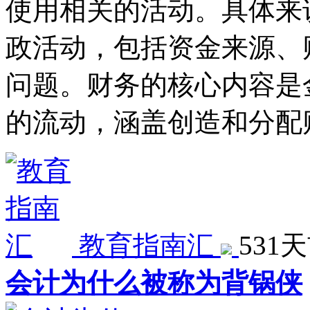
使用相关的活动。具体来
政活动，包括资金来源、
问题。财务的核心内容是
的流动，涵盖创造和分配
教育指南汇
531
会计为什么被称为背锅侠