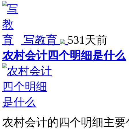
写教育
531天前
农村会计四个明细是什么
农村会计的四个明细主要