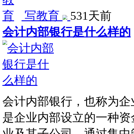
写教育
531天前
会计内部银行是什么样的
会计内部银行，也称为企
是企业内部设立的一种资
业及其子公司，通过集中