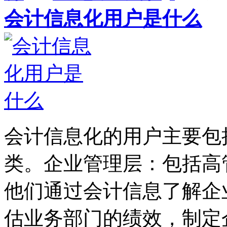
会计信息化用户是什么
会计信息化的用户主要包
类。企业管理层：包括高
他们通过会计信息了解企
估业务部门的绩效，制定