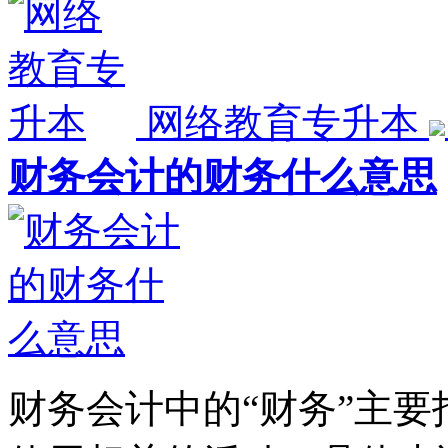
网络教育专升本
财务会计的财务什么意思
财务会计中的“财务”主要