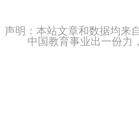
声明：本站文章和数据均来自
中国教育事业出一份力