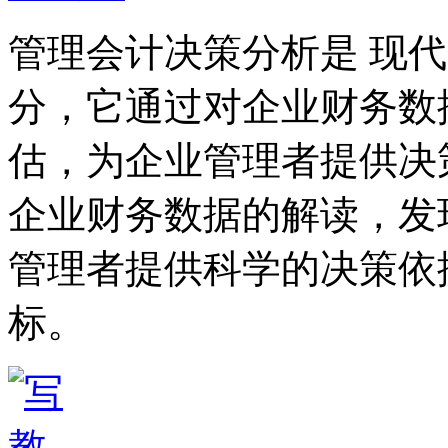
管理会计决策分析是 现
分，它通过对企业财务数
估，为企业管理者提供决
企业财务数据的解读，发
管理者提供科学的决策依
标。