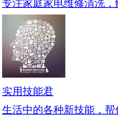
专注家庭家电维修清洗，
实用技能君
生活中的各种新技能，帮