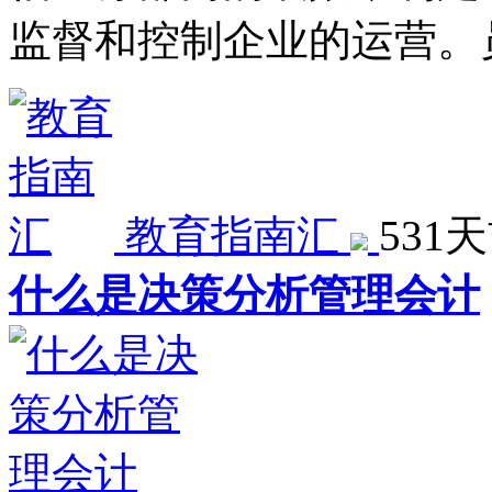
监督和控制企业的运营。
教育指南汇
531
什么是决策分析管理会计