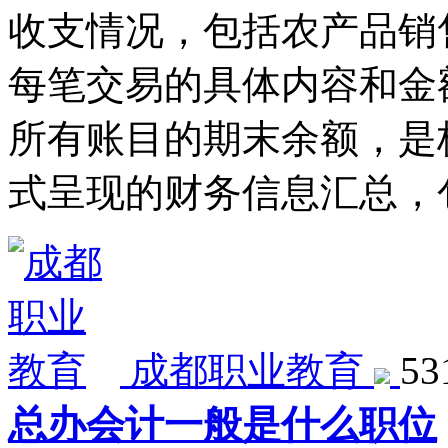
收支情况，包括农产品销
每笔交易的具体内容和金
所有账目的期末余额，是
式呈现的财务信息汇总，
成都职业教育
5
总办会计一般是什么职位