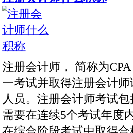
注册会计师， 简称为CP
一考试并取得注册会计师
人员。注册会计师考试包
需要在连续5个考试年度
在综合阶段考试中取得合