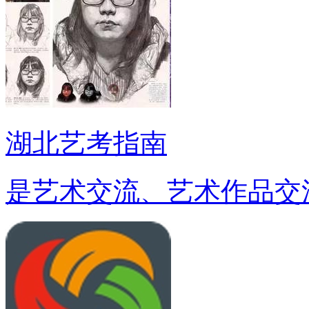
湖北艺考指南
是艺术交流、艺术作品交