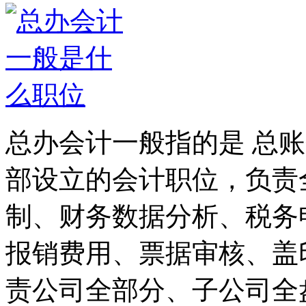
总办会计一般指的是 总
部设立的会计职位，负责
制、财务数据分析、税务
报销费用、票据审核、盖
责公司全部分、子公司全