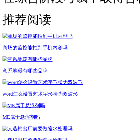
推荐阅读
商场的监控能拍到手机内容吗
意系地暖有哪些品牌
word怎么设置艺术字形状为双波形
ME属于悬浮剂吗