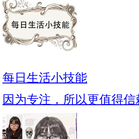
每日生活小技能
因为专注，所以更值得信