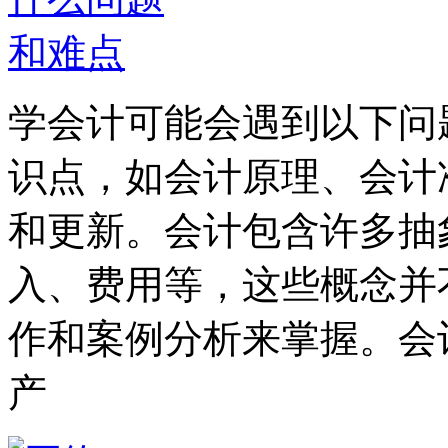
学会计可能会遇到以下问
识点，如会计原理、会计
和更新。会计包含许多抽
入、费用等，这些概念并
作和案例分析来掌握。会
产