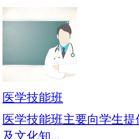
医学技能班
医学技能班主要向学生提
及文化知...