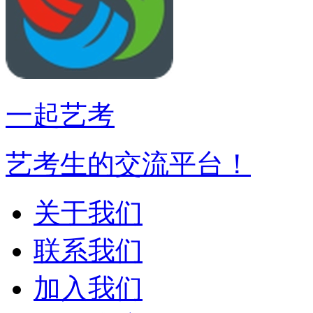
一起艺考
艺考生的交流平台！
关于我们
联系我们
加入我们