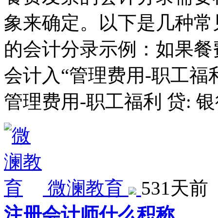
象来确定。以下是几种常
的会计分录示例：如果餐
会计入“管理费用-职工福
管理费用-职工福利 贷: 银
微澜教育
531天前
注册会计师什么积称