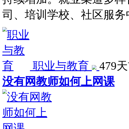
司、培训学校、社区服务
职业与教育
479
没有网教师如何上网课