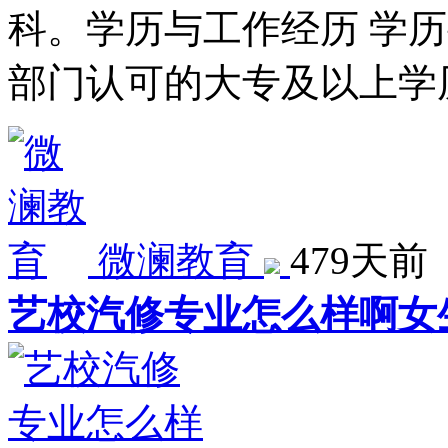
科。学历与工作经历 学
部门认可的大专及以上学
微澜教育
479天前
艺校汽修专业怎么样啊女