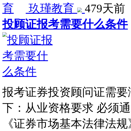
玖瑾教育
479天前
投顾证报考需要什么条件
报考证券投资顾问证需要
下：从业资格要求 必须
《证券市场基本法律法规