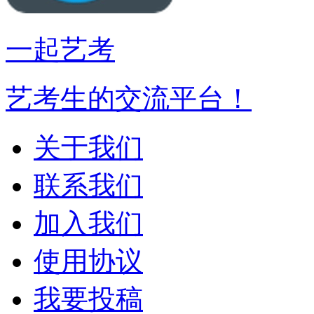
一起艺考
艺考生的交流平台！
关于我们
联系我们
加入我们
使用协议
我要投稿