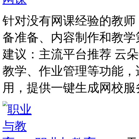
针对没有网课经验的教师
备准备、内容制作和教学
建议：主流平台推荐 云
教学、作业管理等功能，
用，提供一键生成网校服务