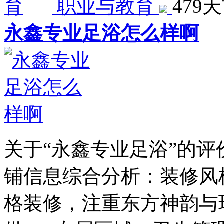
职业与教育
479
永鑫专业足浴怎么样啊
关于“永鑫专业足浴”的
铺信息综合分析：装修风
格装修，注重东方神韵与