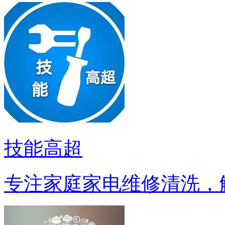
技能高超
专注家庭家电维修清洗，