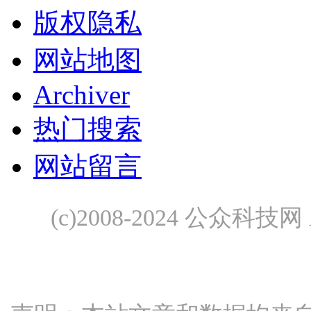
版权隐私
网站地图
Archiver
热门搜索
网站留言
(c)2008-2024 公众科技网 A