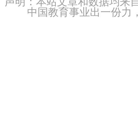
声明：本站文章和数据均来自
中国教育事业出一份力