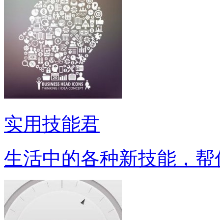
实用技能君
生活中的各种新技能，帮