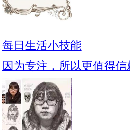
每日生活小技能
因为专注，所以更值得信