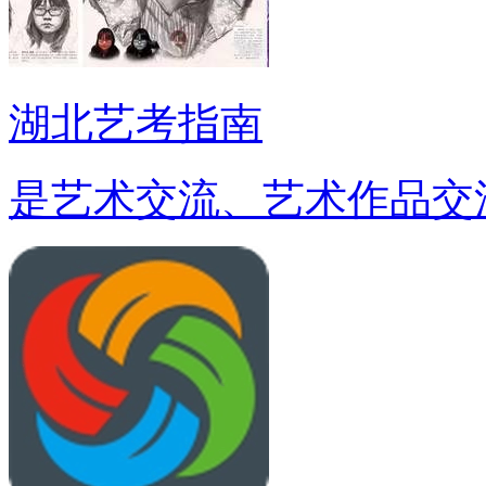
湖北艺考指南
是艺术交流、艺术作品交