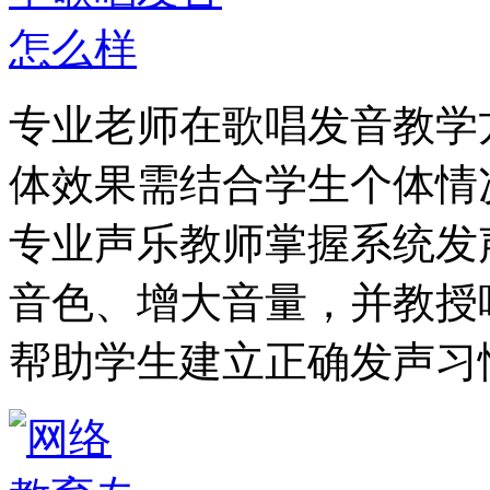
专业老师在歌唱发音教学
体效果需结合学生个体情
专业声乐教师掌握系统发
音色、增大音量，并教授
帮助学生建立正确发声习