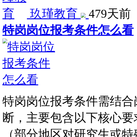
玖瑾教育
479天前
特岗岗位报考条件怎么看
特岗岗位报考条件需结合
断，主要包含以下核心要求
（部分地区对研究生或特