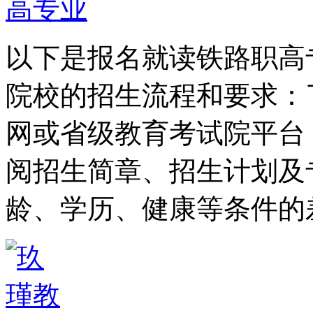
以下是报名就读铁路职高
院校的招生流程和要求：
网或省级教育考试院平台
阅招生简章、招生计划及
龄、学历、健康等条件的