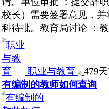
请。单位审批 ：提交辞
校长）需要签署意见，并
科待批。教育局讨论 ：
职业与教育
479
有编制的教师如何查询