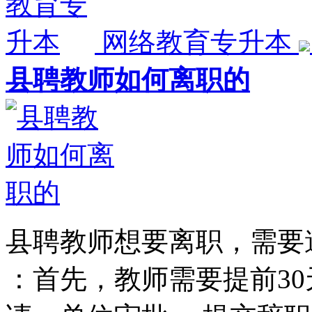
网络教育专升本
县聘教师如何离职的
县聘教师想要离职，需要
：首先，教师需要提前3