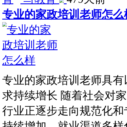
专业的家政培训老师怎么
专业的家政培训老师具有
求持续增长 随着社会对
行业正逐步走向规范化和
持续增加。就业渠道多样