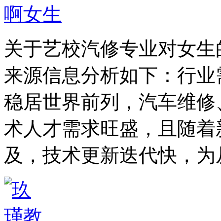
关于艺校汽修专业对女生
来源信息分析如下：行业
稳居世界前列，汽车维修
术人才需求旺盛，且随着
及，技术更新迭代快，为