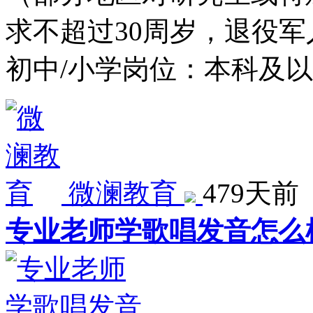
求不超过30周岁，退役
初中/小学岗位：本科及
微澜教育
479天前
专业老师学歌唱发音怎么