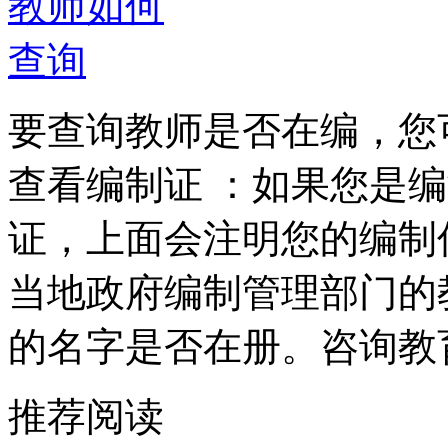
要查询教师是否在编，您
查看编制证 ：如果您是
证，上面会注明您的编制
当地政府编制管理部门的
的名字是否在册。咨询教
推荐阅读