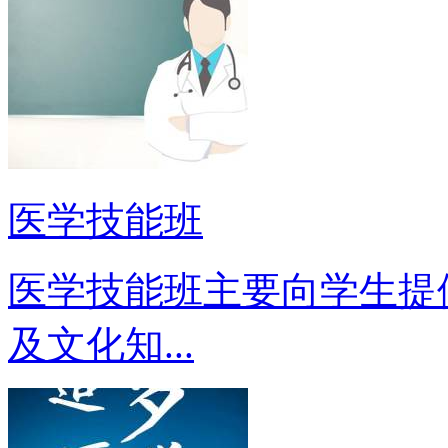
医学技能班
医学技能班主要向学生提
及文化知...