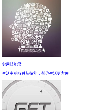
实用技能君
生活中的各种新技能，帮你生活更方便