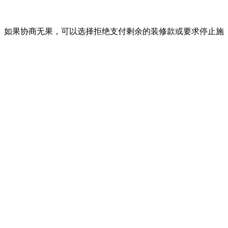
。如果协商无果，可以选择拒绝支付剩余的装修款或要求停止施