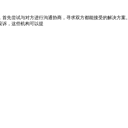
，首先尝试与对方进行沟通协商，寻求双方都能接受的解决方案
投诉，这些机构可以提