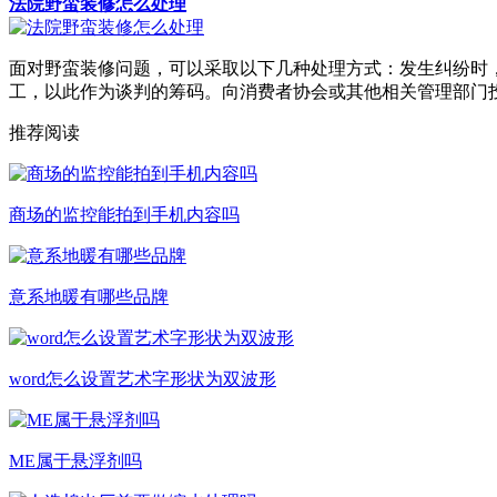
法院野蛮装修怎么处理
面对野蛮装修问题，可以采取以下几种处理方式：发生纠纷时
工，以此作为谈判的筹码。向消费者协会或其他相关管理部门
推荐阅读
商场的监控能拍到手机内容吗
意系地暖有哪些品牌
word怎么设置艺术字形状为双波形
ME属于悬浮剂吗