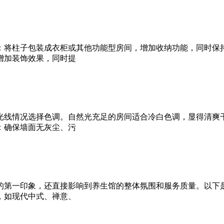
：将柱子包装成衣柜或其他功能型房间，增加收纳功能，同时保
增加装饰效果，同时提
光线情况选择色调。自然光充足的房间适合冷白色调，显得清爽
：确保墙面无灰尘、污
的第一印象，还直接影响到养生馆的整体氛围和服务质量。以下
，如现代中式、禅意、