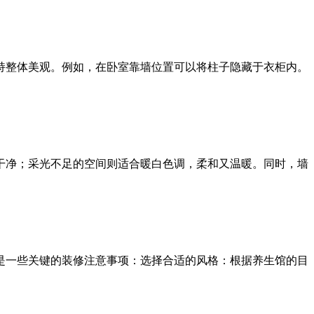
持整体美观。例如，在卧室靠墙位置可以将柱子隐藏于衣柜内。
干净；采光不足的空间则适合暖白色调，柔和又温暖。同时，墙
是一些关键的装修注意事项：选择合适的风格：根据养生馆的目