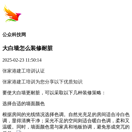
公众科技网
大白墙怎么装修耐脏
2025-02-23 11:50:14
张家港建工培训
认证
张家港建工培训为您分享以下优质知识
要使大白墙更耐脏，可以采取以下几种装修策略：
选择合适的墙面颜色
根据房间的光线情况选择色调。自然光充足的房间适合冷白色
调，显得清爽干净；采光不足的空间则适合暖白色调，柔和又
温暖。同时，墙面颜色需与家具和地板协调，避免形成突兀的