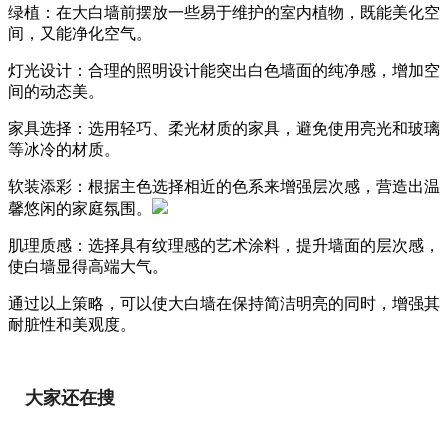
绿植：在大白墙前摆放一些易于维护的室内植物，既能美化空
间，又能净化空气。
灯光设计：合理的照明设计能突出白色墙面的纯净感，增加空
间的动态美。
家具选择：选用轻巧、柔光材质的家具，避免使用亮光和玻璃
等冰冷的材质。
软装添彩：根据主色选择相近的色系来增强层次感，营造出温
馨悠闲的家庭氛围。
肌理质感：选择具有纹理感的艺术涂料，提升墙面的层次感，
使白墙显得高端大气。
通过以上策略，可以使大白墙在保持简洁明亮的同时，增强其
耐脏性和美观度。
大家还在搜