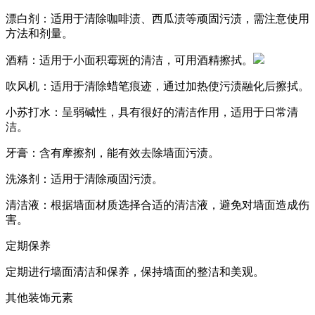
漂白剂：适用于清除咖啡渍、西瓜渍等顽固污渍，需注意使用
方法和剂量。
酒精：适用于小面积霉斑的清洁，可用酒精擦拭。
吹风机：适用于清除蜡笔痕迹，通过加热使污渍融化后擦拭。
小苏打水：呈弱碱性，具有很好的清洁作用，适用于日常清
洁。
牙膏：含有摩擦剂，能有效去除墙面污渍。
洗涤剂：适用于清除顽固污渍。
清洁液：根据墙面材质选择合适的清洁液，避免对墙面造成伤
害。
定期保养
定期进行墙面清洁和保养，保持墙面的整洁和美观。
其他装饰元素