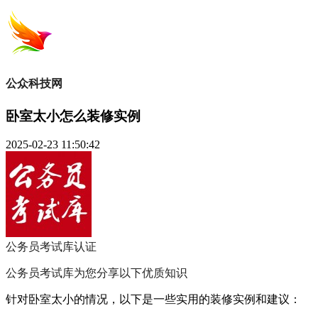
公众科技网
卧室太小怎么装修实例
2025-02-23 11:50:42
公务员考试库
认证
公务员考试库为您分享以下优质知识
针对卧室太小的情况，以下是一些实用的装修实例和建议：