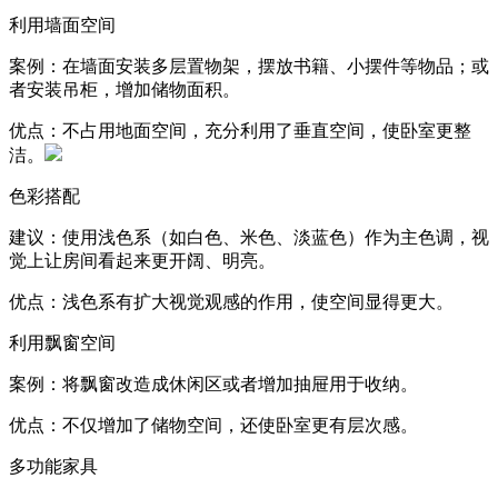
利用墙面空间
案例：在墙面安装多层置物架，摆放书籍、小摆件等物品；或
者安装吊柜，增加储物面积。
优点：不占用地面空间，充分利用了垂直空间，使卧室更整
洁。
色彩搭配
建议：使用浅色系（如白色、米色、淡蓝色）作为主色调，视
觉上让房间看起来更开阔、明亮。
优点：浅色系有扩大视觉观感的作用，使空间显得更大。
利用飘窗空间
案例：将飘窗改造成休闲区或者增加抽屉用于收纳。
优点：不仅增加了储物空间，还使卧室更有层次感。
多功能家具