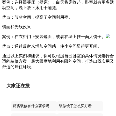
案例：选择墨菲床（壁床），白天将床收起，卧室就有更多活
动空间，晚上放下床用于睡觉。
优点：节省空间，提高了空间利用率。
镜面和光线效果
案例：在衣柜门上安装镜面，或者在墙上挂一面大镜子。
优点：通过反射来增加空间感，使小空间显得更开阔。
通过以上实例和建议，你可以根据自己卧室的具体情况选择合
适的装修方案，最大限度地利用有限的空间，打造出既实用又
舒适的居住环境。
大家还在搜
药房装修有什么要求吗
装修镜子怎么买好看