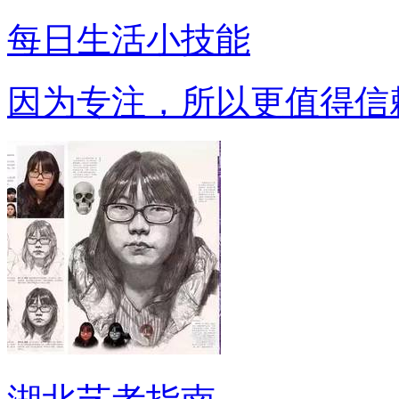
每日生活小技能
因为专注，所以更值得信