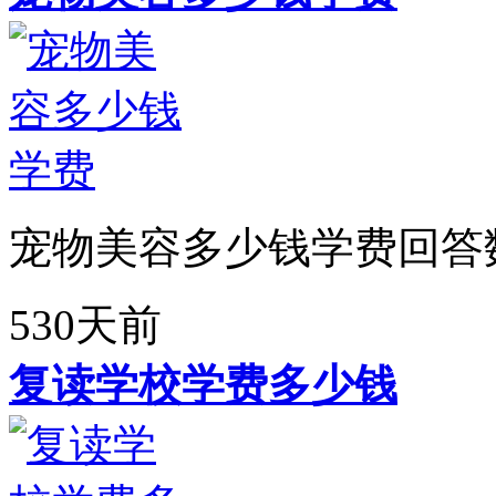
宠物美容多少钱学费回答
530天前
复读学校学费多少钱