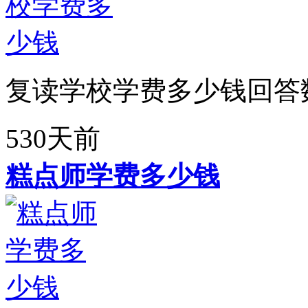
复读学校学费多少钱回答
530天前
糕点师学费多少钱