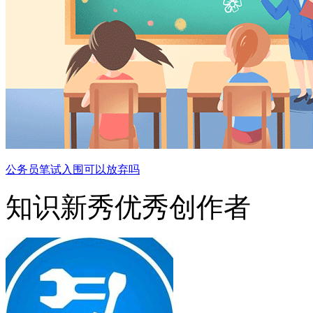
公务员笔试入围可以放弃吗
知识新秀优秀创作者