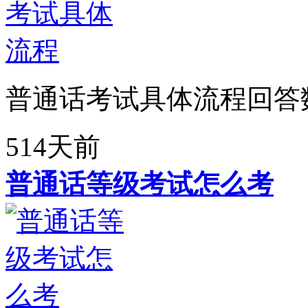
普通话考试具体流程回答
514天前
普通话等级考试怎么考