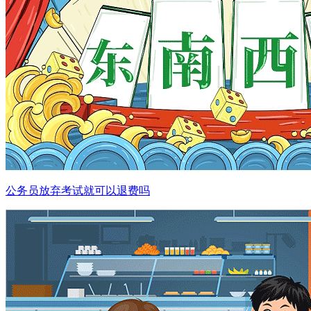
公务员放弃考试就可以退费吗