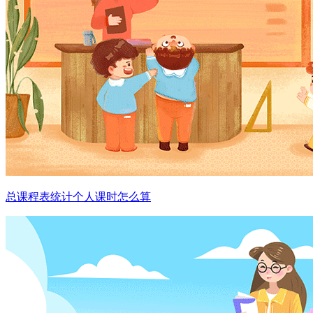
总课程表统计个人课时怎么算