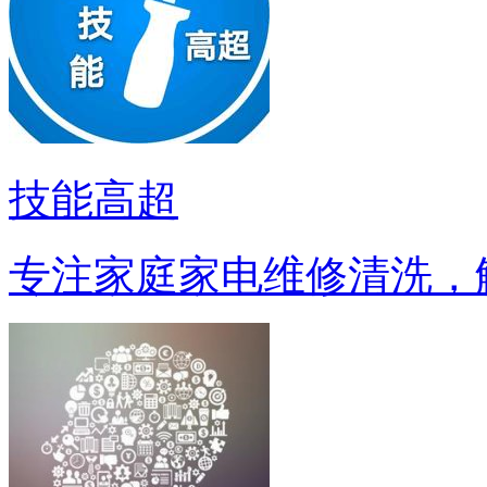
技能高超
专注家庭家电维修清洗，