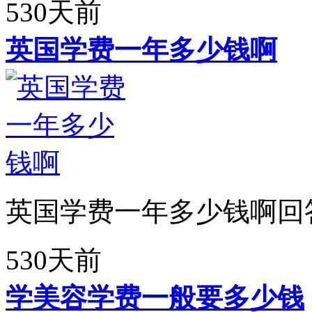
530天前
英国学费一年多少钱啊
英国学费一年多少钱啊回
530天前
学美容学费一般要多少钱