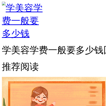
学美容学费一般要多少钱
推荐阅读