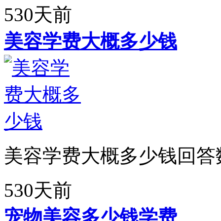
530天前
美容学费大概多少钱
美容学费大概多少钱回答
530天前
宠物美容多少钱学费