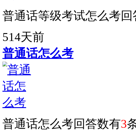
普通话等级考试怎么考回
514天前
普通话怎么考
普通话怎么考回答数有
3