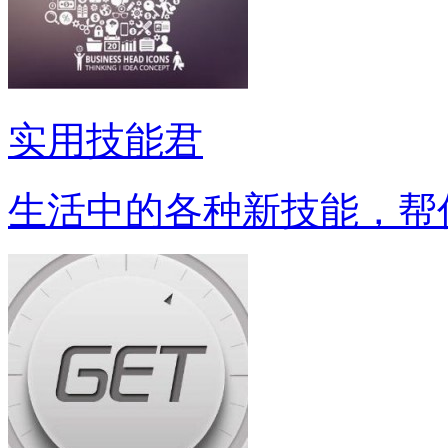
实用技能君
生活中的各种新技能，帮