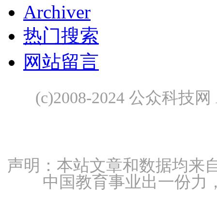
Archiver
热门搜索
网站留言
(c)2008-2024 公众科技网 A
声明：本站文章和数据均来自
中国教育事业出一份力