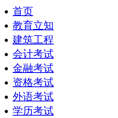
首页
教育立知
建筑工程
会计考试
金融考试
资格考试
外语考试
学历考试