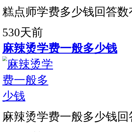
糕点师学费多少钱回答数
530天前
麻辣烫学费一般多少钱
麻辣烫学费一般多少钱回