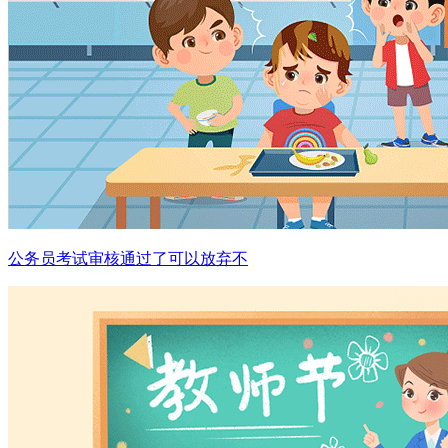
公务员考试审核通过了可以放弃不