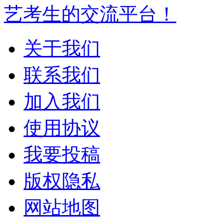
艺考生的交流平台！
关于我们
联系我们
加入我们
使用协议
我要投稿
版权隐私
网站地图