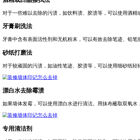
对于一些难以去除的污渍，如饮料渍、胶渍等，可以使用酒精
牙膏刷洗法
牙膏中含有表面活性剂和无机粉末，可以有效去除笔迹、铅笔
砂纸打磨法
对于较顽固的污渍，如油性笔迹、胶渍等，可以使用细砂纸轻
漂白水去除霉渍
如果墙体发霉，可以使用漂白水进行清洁。用抹布蘸取双氧水
专用清洁剂