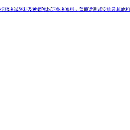
招聘考试资料及教师资格证备考资料，普通话测试安排及其他相