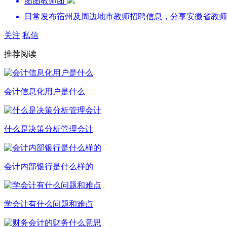
图图教师团
日常发布宿州及周边地市教师招聘信息，分享安徽省教师
关注
私信
推荐阅读
会计信息化用户是什么
什么是决策分析管理会计
会计内部银行是什么样的
学会计有什么问题和难点