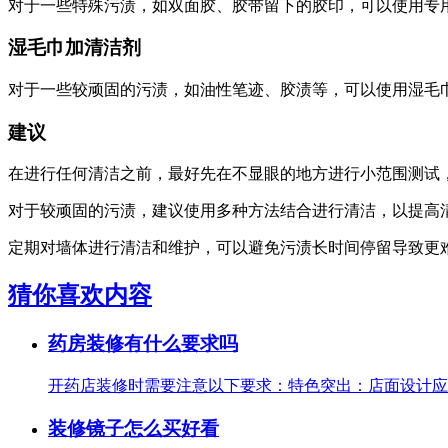
对于一些特殊污渍，如双面胶、胶带留下的胶印，可以使用专
湿毛巾加清洁剂
对于一些较顽固的污渍，如油性笔迹、胶渍等，可以使用湿毛
建议
在进行任何清洁之前，最好先在不显眼的地方进行小范围测试
对于较顽固的污渍，建议使用多种方法结合进行清洁，以提高
定期对墙体进行清洁和维护，可以避免污渍长时间停留导致更
猜你喜欢内容
药房装修有什么要求吗
开药店装修时需要注意以下要求：特色突出：店面设计应有
装修镜子怎么买好看