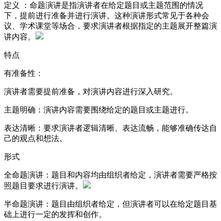
定义 ：命题演讲是指演讲者在给定题目或主题范围的情况
下，提前进行准备并进行演讲。这种演讲形式常见于各种会
议、学术课堂等场合，要求演讲者根据指定的主题展开整篇演
讲内容。
特点
有准备性：
演讲者需要提前准备，对演讲内容进行深入研究。
主题明确：演讲内容需要围绕给定的题目或主题进行。
表达清晰：要求演讲者逻辑清晰、表达流畅，能够准确传达自
己的观点和想法。
形式
全命题演讲：题目和内容均由组织者给定，演讲者需要严格按
照题目要求进行演讲。
半命题演讲：题目由组织者给定，但演讲者可以在给定题目基
础上进行一定的发挥和创作。