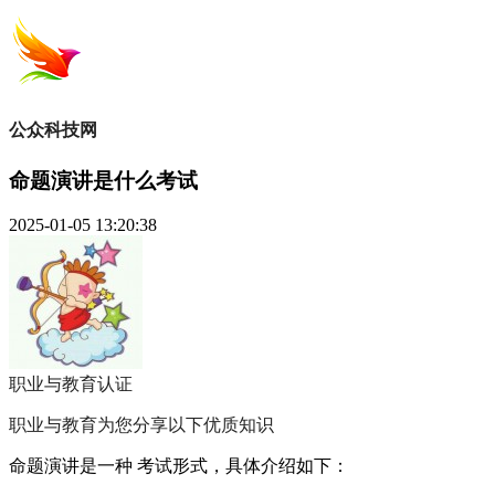
公众科技网
命题演讲是什么考试
2025-01-05 13:20:38
职业与教育
认证
职业与教育为您分享以下优质知识
命题演讲是一种 考试形式，具体介绍如下：