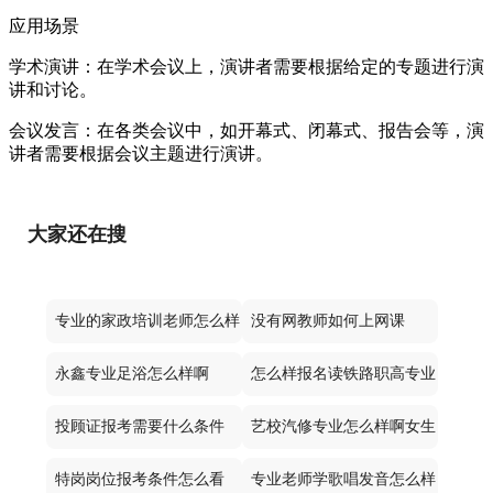
应用场景
学术演讲：在学术会议上，演讲者需要根据给定的专题进行演
讲和讨论。
会议发言：在各类会议中，如开幕式、闭幕式、报告会等，演
讲者需要根据会议主题进行演讲。
大家还在搜
专业的家政培训老师怎么样
没有网教师如何上网课
永鑫专业足浴怎么样啊
怎么样报名读铁路职高专业
投顾证报考需要什么条件
艺校汽修专业怎么样啊女生
特岗岗位报考条件怎么看
专业老师学歌唱发音怎么样