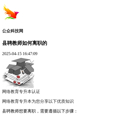
公众科技网
县聘教师如何离职的
2025-04-15 16:47:09
网络教育专升本
认证
网络教育专升本为您分享以下优质知识
县聘教师想要离职，需要遵循以下步骤：