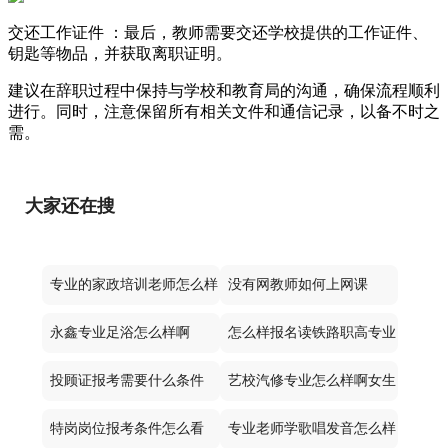
交还工作证件 ：最后，教师需要交还学校提供的工作证件、
钥匙等物品，并获取离职证明。
建议在辞职过程中保持与学校和教育局的沟通，确保流程顺利
进行。同时，注意保留所有相关文件和通信记录，以备不时之
需。
大家还在搜
专业的家政培训老师怎么样
没有网教师如何上网课
永鑫专业足浴怎么样啊
怎么样报名读铁路职高专业
投顾证报考需要什么条件
艺校汽修专业怎么样啊女生
特岗岗位报考条件怎么看
专业老师学歌唱发音怎么样