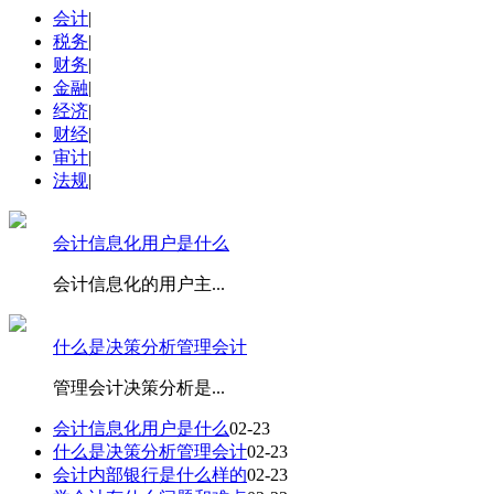
会计
|
税务
|
财务
|
金融
|
经济
|
财经
|
审计
|
法规
|
会计信息化用户是什么
会计信息化的用户主
...
什么是决策分析管理会计
管理会计决策分析是
...
会计信息化用户是什么
02-23
什么是决策分析管理会计
02-23
会计内部银行是什么样的
02-23