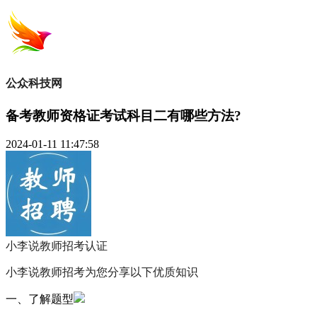
公众科技网
备考教师资格证考试科目二有哪些方法?
2024-01-11 11:47:58
小李说教师招考
认证
小李说教师招考为您分享以下优质知识
一、了解题型