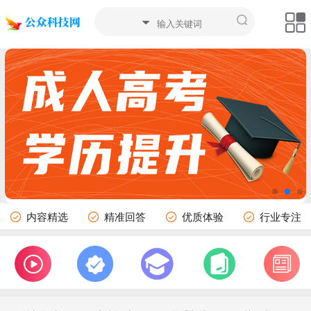
内容精选
精准回答
优质体验
行业专注