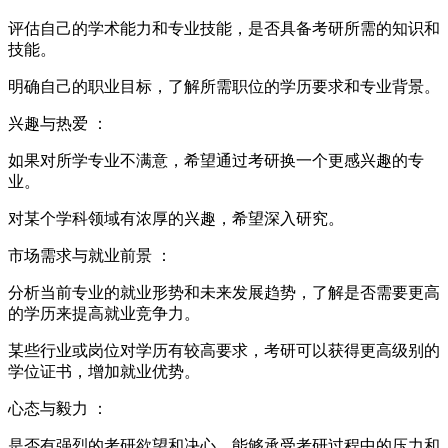
评估自己的学术能力和专业技能，是否具备考研所需的知识和
技能。
明确自己的职业目标，了解所需职位的学历要求和专业背景。
兴趣与热爱 ：
如果对所学专业不满意，希望通过考研换一个更感兴趣的专
业。
对某个学科领域有浓厚的兴趣，希望深入研究。
市场需求与就业前景 ：
分析当前专业的就业形势和未来发展趋势，了解是否需要更高
的学历来提高就业竞争力。
某些行业或岗位对学历有较高要求，考研可以获得更高级别的
学位证书，增加就业优势。
心态与毅力 ：
是否有强烈的考研欲望和决心，能够承受考研过程中的压力和