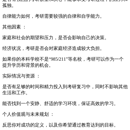
孤独。
自律能力如何，考研需要较强的自律和自学能力。
其他因素 ：
家庭和社会的期望和压力，是否会影响自己的决策。
经济状况，考研是否会对家庭经济造成较大负担。
如果你的本科学校不是“985/211”等名校，考研可以作为一个
提升学历和背景的机会。
实际情况与资源 ：
是否有足够的时间和精力投入到考研复习中，同时不影响其他
生活和工作。
能否找到一个安静、舒适的学习环境，保证高效的学习。
个人价值观与未来规划 ：
反思你对成功的定义，以及你希望通过教育达到的目标。