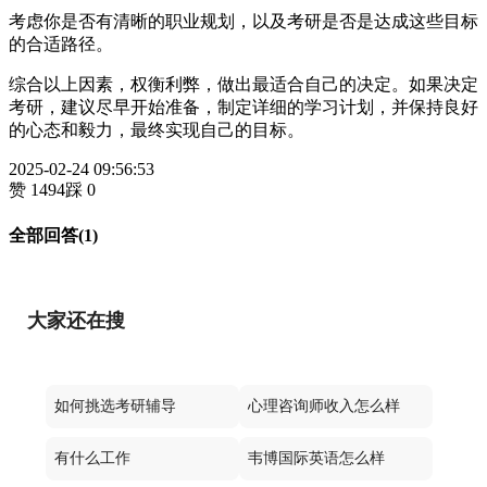
考虑你是否有清晰的职业规划，以及考研是否是达成这些目标
的合适路径。
综合以上因素，权衡利弊，做出最适合自己的决定。如果决定
考研，建议尽早开始准备，制定详细的学习计划，并保持良好
的心态和毅力，最终实现自己的目标。
2025-02-24 09:56:53
赞 1494
踩 0
全部回答(1)
大家还在搜
如何挑选考研辅导
心理咨询师收入怎么样
有什么工作
韦博国际英语怎么样