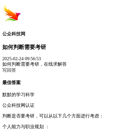
公众科技网
如何判断需要考研
2025-02-24 09:56:53
如何判断需要考研，在线求解答
写回答
最佳答案
默默的学习科学
公众科技网认证
判断是否要考研，可以从以下几个方面进行考虑：
个人能力与职业规划 ：