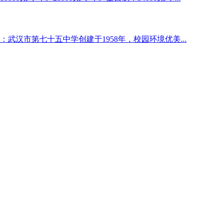
武汉市第七十五中学创建于1958年，校园环境优美...