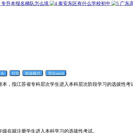
专升本报名梯队怎么填
泰安东区有什么学校初中
广东
转本，指江苏省专科层次学生进入本科层次阶段学习的选拔性考
年级在籍注册学生进入本科学习的选拔性考试。