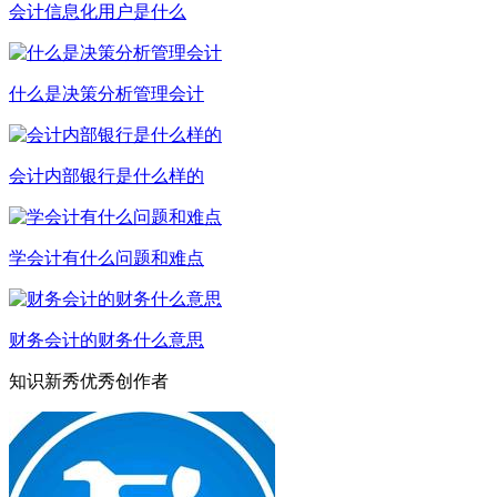
会计信息化用户是什么
什么是决策分析管理会计
会计内部银行是什么样的
学会计有什么问题和难点
财务会计的财务什么意思
知识新秀优秀创作者