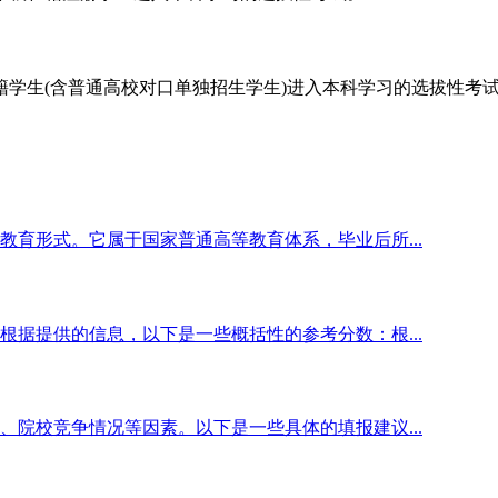
学生(含普通高校对口单独招生学生)进入本科学习的选拔性考
育形式。它属于国家普通高等教育体系，毕业后所...
据提供的信息，以下是一些概括性的参考分数：根...
院校竞争情况等因素。以下是一些具体的填报建议...