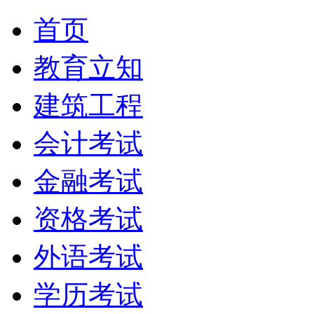
首页
教育立知
建筑工程
会计考试
金融考试
资格考试
外语考试
学历考试