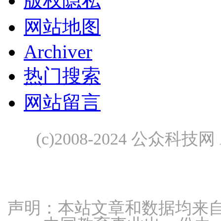
版权隐私
网站地图
Archiver
热门搜索
网站留言
(c)2008-2024 公众科技网 A
声明：本站文章和数据均来自