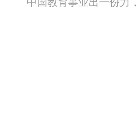
中国教育事业出一份力