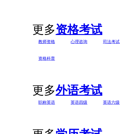
更多
资格考试
教师资格
心理咨询
司法考试
资格科普
更多
外语考试
职称英语
英语四级
英语六级