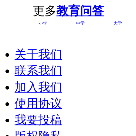
更多
教育问答
小学
中学
大学
关于我们
联系我们
加入我们
使用协议
我要投稿