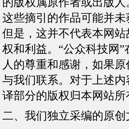
的版权属原作者或出版人
这些摘引的作品可能并未
但是，这并不代表本网站
权和利益。“公众科技网
人的尊重和感谢，如果原
与我们联系。对于上述内
译部分的版权归本网站所
二、我们独立采编的原创