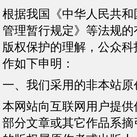
根据我国《中华人民共和
管理暂行规定》等法规的
版权保护的理解，公众科
作如下申明：
一、我们采用的非本站原
本网站向互联网用户提供
部分文章或其它作品系摘