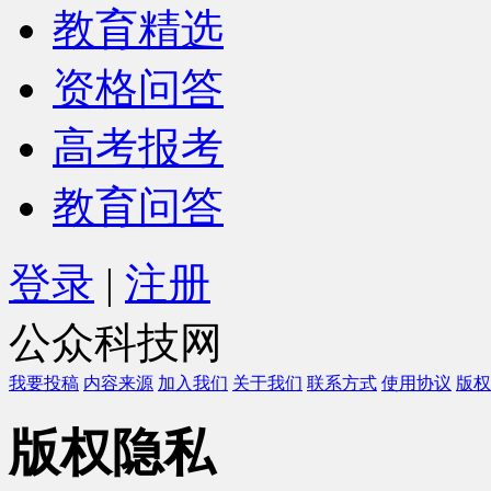
教育精选
资格问答
高考报考
教育问答
登录
|
注册
公众科技网
我要投稿
内容来源
加入我们
关于我们
联系方式
使用协议
版权
版权隐私