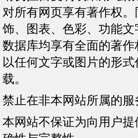
对所有网页享有著作权。
饰、图表、色彩、功能文
数据库均享有全面的著作
以任何文字或图片的形式
载。
禁止在非本网站所属的服
本网站不保证为向用户提