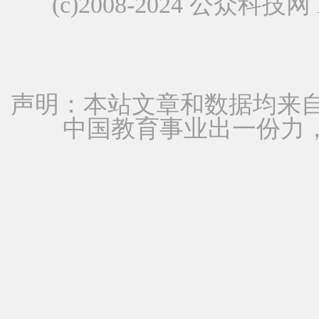
(c)2008-2024 公众科技网 A
声明：本站文章和数据均来自
中国教育事业出一份力