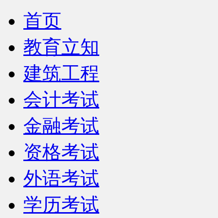
首页
教育立知
建筑工程
会计考试
金融考试
资格考试
外语考试
学历考试