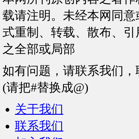
载请注明。未经本网同意
式重制、转载、散布、引
之全部或局部
如有问题，请联系我们，联系邮箱
(请把#替换成@)
关于我们
联系我们