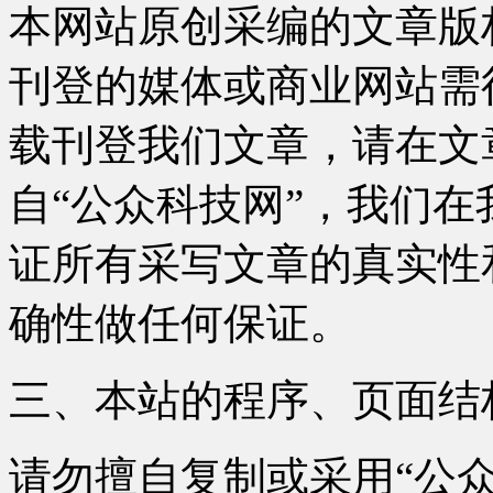
本网站原创采编的文章版
刊登的媒体或商业网站需
载刊登我们文章，请在文
自“公众科技网”，我们
证所有采写文章的真实性
确性做任何保证。
三、本站的程序、页面结
请勿擅自复制或采用“公