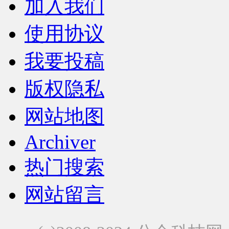
加入我们
使用协议
我要投稿
版权隐私
网站地图
Archiver
热门搜索
网站留言