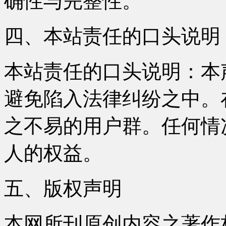
确性与完整性。
四、本站责任的口头说明
本站责任的口头说明：本
避免陷入法律纠纷之中。
之不易的用户群。任何情
人的权益。
五、版权声明
本网所刊原创内容之著作