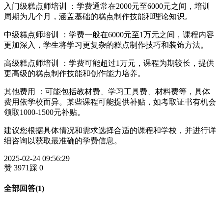
入门级糕点师培训 ：学费通常在2000元至6000元之间，培训
周期为几个月，涵盖基础的糕点制作技能和理论知识。
中级糕点师培训 ：学费一般在6000元至1万元之间，课程内容
更加深入，学生将学习更复杂的糕点制作技巧和装饰方法。
高级糕点师培训 ：学费可能超过1万元，课程为期较长，提供
更高级的糕点制作技能和创作能力培养。
其他费用 ：可能包括教材费、学习工具费、材料费等，具体
费用依学校而异。某些课程可能提供补贴，如考取证书有机会
领取1000-1500元补贴。
建议您根据具体情况和需求选择合适的课程和学校，并进行详
细咨询以获取最准确的学费信息。
2025-02-24 09:56:29
赞 3971
踩 0
全部回答(1)