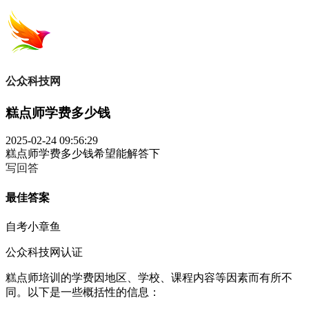
公众科技网
糕点师学费多少钱
2025-02-24 09:56:29
糕点师学费多少钱希望能解答下
写回答
最佳答案
自考小章鱼
公众科技网认证
糕点师培训的学费因地区、学校、课程内容等因素而有所不
同。以下是一些概括性的信息：