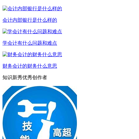
会计内部银行是什么样的
学会计有什么问题和难点
财务会计的财务什么意思
知识新秀优秀创作者