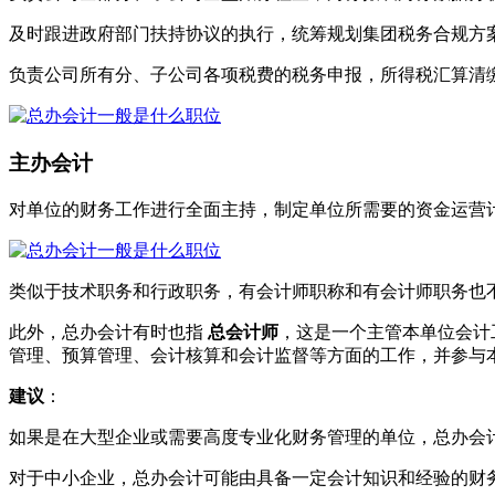
及时跟进政府部门扶持协议的执行，统筹规划集团税务合规方
负责公司所有分、子公司各项税费的税务申报，所得税汇算清
主办会计
对单位的财务工作进行全面主持，制定单位所需要的资金运营
类似于技术职务和行政职务，有会计师职称和有会计师职务也
此外，总办会计有时也指
总会计师
，这是一个主管本单位会计
管理、预算管理、会计核算和会计监督等方面的工作，并参与
建议
：
如果是在大型企业或需要高度专业化财务管理的单位，总办会
对于中小企业，总办会计可能由具备一定会计知识和经验的财