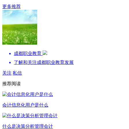
更多推荐
成都职业教育
了解和关注成都职业教育发展
关注
私信
推荐阅读
会计信息化用户是什么
什么是决策分析管理会计