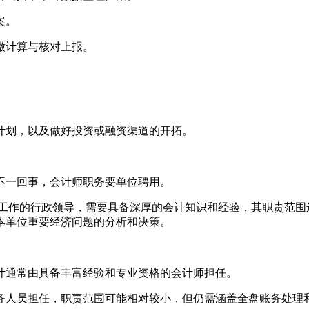
案。
缴计算与核对上报。
计划，以及做好投资或融资渠道的开拓。
不一回事，会计师职务要单位聘用。
工作的行政领导，需要具备深厚的会计知识和经验，其职责范围
本单位重要经济问题的分析和决策。
计通常由具备丰富经验和专业资格的会计师担任。
务人员担任，职责范围可能相对较小，但仍需涵盖全盘账务处理