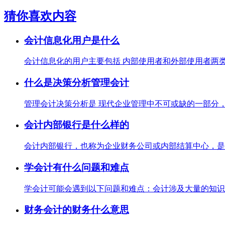
猜你喜欢内容
会计信息化用户是什么
会计信息化的用户主要包括 内部使用者和外部使用者两类
什么是决策分析管理会计
管理会计决策分析是 现代企业管理中不可或缺的一部分，
会计内部银行是什么样的
会计内部银行，也称为企业财务公司或内部结算中心，是企
学会计有什么问题和难点
学会计可能会遇到以下问题和难点：会计涉及大量的知识点
财务会计的财务什么意思