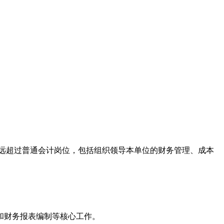
远超过普通会计岗位，包括组织领导本单位的财务管理、成本
和财务报表编制等核心工作。