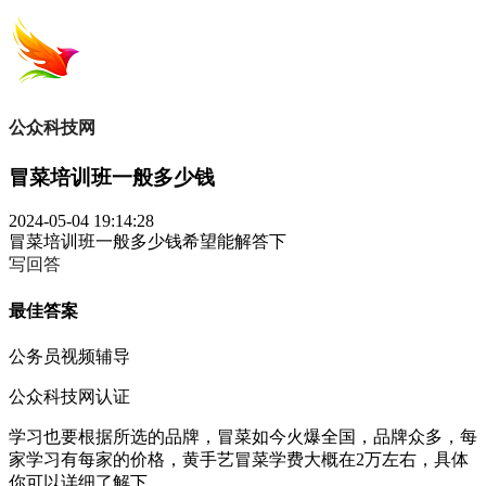
公众科技网
冒菜培训班一般多少钱
2024-05-04 19:14:28
冒菜培训班一般多少钱希望能解答下
写回答
最佳答案
公务员视频辅导
公众科技网认证
学习也要根据所选的品牌，冒菜如今火爆全国，品牌众多，每
家学习有每家的价格，黄手艺冒菜学费大概在2万左右，具体
你可以详细了解下