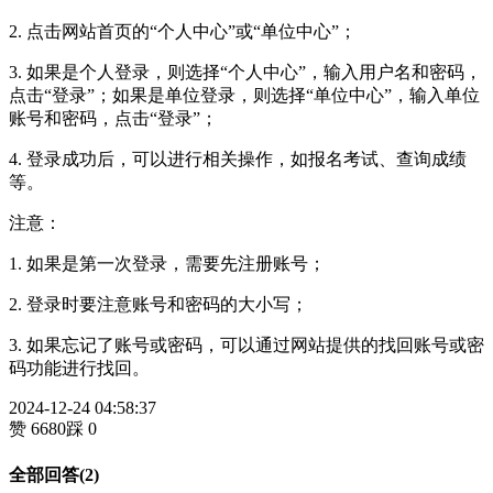
2. 点击网站首页的“个人中心”或“单位中心”；
3. 如果是个人登录，则选择“个人中心”，输入用户名和密码，
点击“登录”；如果是单位登录，则选择“单位中心”，输入单位
账号和密码，点击“登录”；
4. 登录成功后，可以进行相关操作，如报名考试、查询成绩
等。
注意：
1. 如果是第一次登录，需要先注册账号；
2. 登录时要注意账号和密码的大小写；
3. 如果忘记了账号或密码，可以通过网站提供的找回账号或密
码功能进行找回。
2024-12-24 04:58:37
赞 6680
踩 0
全部回答(2)