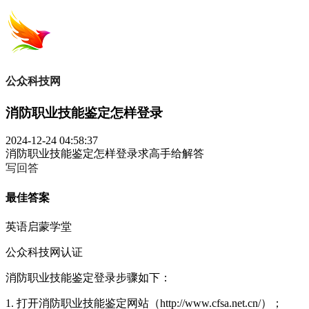
公众科技网
消防职业技能鉴定怎样登录
2024-12-24 04:58:37
消防职业技能鉴定怎样登录求高手给解答
写回答
最佳答案
英语启蒙学堂
公众科技网认证
消防职业技能鉴定登录步骤如下：
1. 打开消防职业技能鉴定网站（http://www.cfsa.net.cn/）；