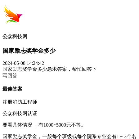
公众科技网
国家励志奖学金多少
2024-05-08 14:24:42
国家励志奖学金多少急求答案，帮忙回答下
写回答
最佳答案
注册消防工程师
公众科技网认证
要看具体情况 ，有1000~5000元不等。
国家励志奖学金，一般每个班级或每个院系专业会有1～3个名