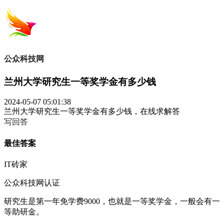
公众科技网
兰州大学研究生一等奖学金有多少钱
2024-05-07 05:01:38
兰州大学研究生一等奖学金有多少钱，在线求解答
写回答
最佳答案
IT砖家
公众科技网认证
研究生是第一年免学费9000，也就是一等奖学金，一般会有一
等助研金。