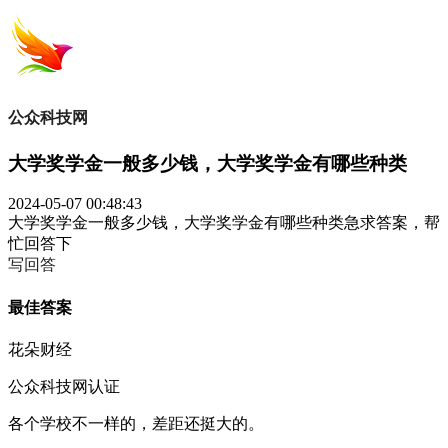
公众科技网
大学奖学金一般多少钱，大学奖学金有哪些种类
2024-05-07 00:48:43
大学奖学金一般多少钱，大学奖学金有哪些种类急求答案，帮
忙回答下
写回答
最佳答案
花朵财经
公众科技网认证
各个学校不一样的，差距还挺大的。