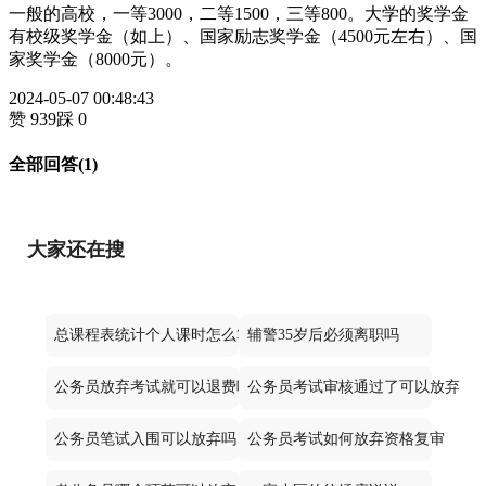
一般的高校，一等3000，二等1500，三等800。大学的奖学金
有校级奖学金（如上）、国家励志奖学金（4500元左右）、国
家奖学金（8000元）。
2024-05-07 00:48:43
赞 939
踩 0
全部回答(1)
大家还在搜
总课程表统计个人课时怎么算
辅警35岁后必须离职吗
公务员放弃考试就可以退费吗
公务员考试审核通过了可以放弃不
公务员笔试入围可以放弃吗
公务员考试如何放弃资格复审