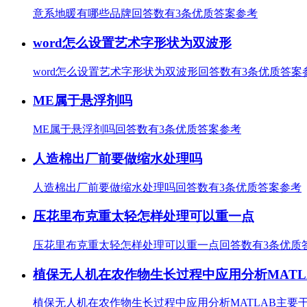
意系地暖有哪些品牌回答数有3条优质答案参考
word怎么设置艺术字形状为双波形
word怎么设置艺术字形状为双波形回答数有3条优质答案
ME属于悬浮剂吗
ME属于悬浮剂吗回答数有3条优质答案参考
人造棉出厂前要做缩水处理吗
人造棉出厂前要做缩水处理吗回答数有3条优质答案参考
压花里布克重太轻怎样处理可以重一点
压花里布克重太轻怎样处理可以重一点回答数有3条优质
植保无人机在农作物生长过程中应用分析MATLAB
植保无人机在农作物生长过程中应用分析MATLAB主要