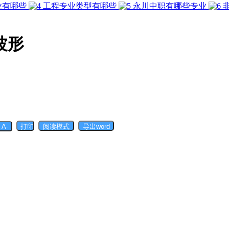
业有哪些
工程专业类型有哪些
永川中职有哪些专业
波形