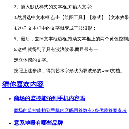
2、插入默认样式的文本框,并输入文字;
3.然后选中文本框,点击【绘图工具】【格式】【文本效
4.这样,文本框中的文字就变成了波浪形；
5、最后，去掉文本框边框,拖动文本框上的两个黄色控制
6.这样,就得到了具有波浪效果,而且带有一
定立体感的文字。
按照上述步骤，得到艺术字形状为双波形的word文档。
猜你喜欢内容
商场的监控能拍到手机内容吗
商场的监控能拍到手机内容吗回答数有3条优质答案参考
意系地暖有哪些品牌