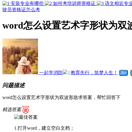
安装专业有哪些
如何考培训师资格证
语文相近专
驶员资格证怎么考
word怎么设置艺术字形状为双
一起学消防
|
教育先行，筑梦人生！
问题描述
word怎么设置艺术字形状为双波形急求答案，帮忙回答下
精选答案
1.打开word，建立空白文档；