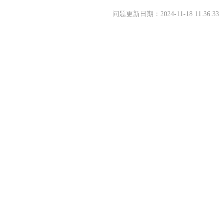
问题更新日期：2024-11-18 11:36:33