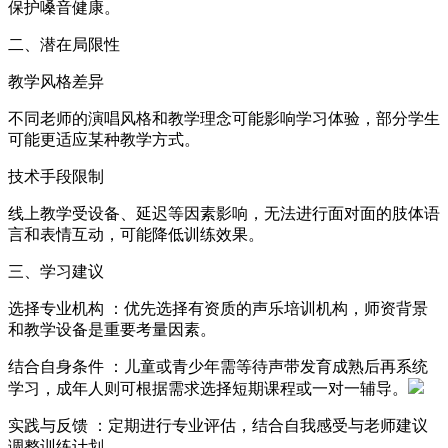
保护嗓音健康。
二、潜在局限性
教学风格差异
不同老师的演唱风格和教学理念可能影响学习体验，部分学生
可能更适应某种教学方式。
技术手段限制
线上教学受设备、延迟等因素影响，无法进行面对面的肢体语
言和表情互动，可能降低训练效果。
三、学习建议
选择专业机构 ：优先选择有资质的声乐培训机构，师资背景
和教学设备是重要考量因素。
结合自身条件 ：儿童或青少年需等待声带发育成熟后再系统
学习，成年人则可根据需求选择短期课程或一对一辅导。
实践与反馈 ：定期进行专业评估，结合自我感受与老师建议
调整训练计划。