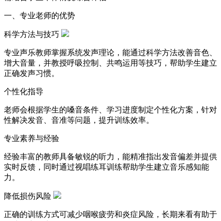
一、专业老师的优势
科学方法与技巧
专业声乐教师掌握系统发声理论，能通过科学方法改善音色、
增大音量，并教授呼吸控制、共鸣运用等技巧，帮助学生建立
正确发声习惯。
个性化指导
老师会根据学生的嗓音条件、学习进度制定个性化方案，针对
性解决发音、音准等问题，提升训练效率。
专业素养与经验
经验丰富的教师具备敏锐的听力，能精准指出发音偏差并提供
实时反馈，同时通过视唱练耳训练帮助学生建立音乐感知能
力。
降低损伤风险
正确的训练方式可减少咽喉疲劳和炎症风险，长期来看有助于