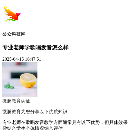
公众科技网
专业老师学歌唱发音怎么样
2025-04-15 16:47:51
微澜教育
认证
微澜教育为您分享以下优质知识
专业老师在歌唱发音教学方面通常具有以下优势，但具体效果
需结合学生个体情况综合评估：