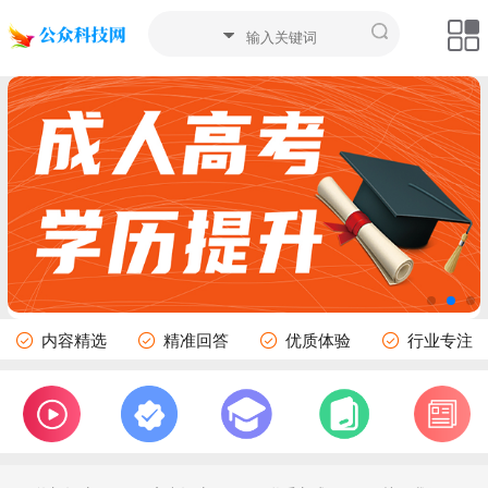
内容精选
精准回答
优质体验
行业专注