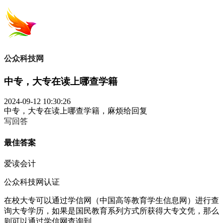
公众科技网
中专，大专在读上哪查学籍
2024-09-12 10:30:26
中专，大专在读上哪查学籍，麻烦给回复
写回答
最佳答案
爱读会计
公众科技网认证
在校大专可以通过学信网（中国高等教育学生信息网）进行查
询大专学历，如果是国民教育系列方式所获得大专文凭，那么
则可以通过学信网查询到。