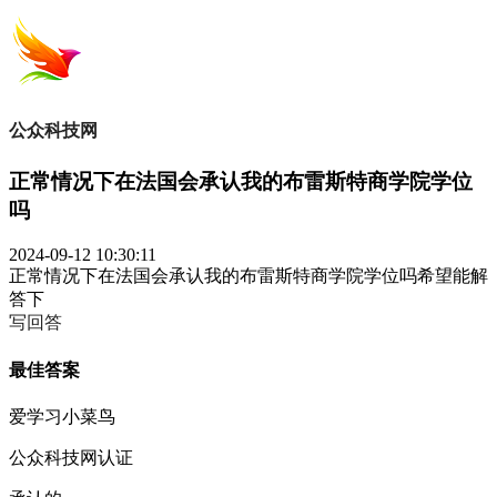
公众科技网
正常情况下在法国会承认我的布雷斯特商学院学位
吗
2024-09-12 10:30:11
正常情况下在法国会承认我的布雷斯特商学院学位吗希望能解
答下
写回答
最佳答案
爱学习小菜鸟
公众科技网认证