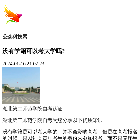
公众科技网
没有学籍可以考大学吗?
2024-01-16 21:02:23
湖北第二师范学院自考
认证
湖北第二师范学院自考为您分享以下优质知识
没有学籍是可以考大学的，并不会影响高考。但是在高考报名
的时候，是以社会青年考生的身份来参加报考，而不是应届生