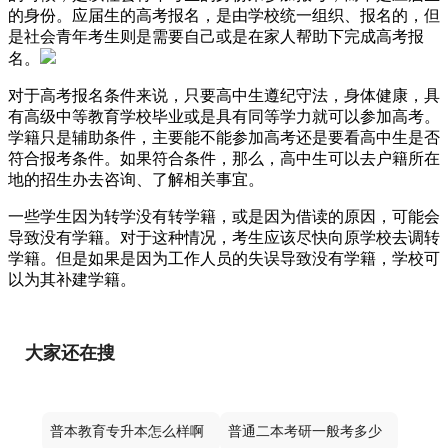
的身份。应届生的高考报名，是由学校统一组织、报名的，但
是社会青年考生则是需要自己或是在家人帮助下完成高考报
名。
对于高考报名条件来说，只要高中生遵纪守法，身体健康，具
有高级中等教育学校毕业或是具有同等学力就可以参加高考。
学籍只是辅助条件，主要能不能参加高考还是要看高中生是否
符合报考条件。如果符合条件，那么，高中生可以去户籍所在
地的招生办去咨询、了解相关事宜。
一些学生因为转学没有转学籍，或是因为借读的原因，可能会
导致没有学籍。对于这种情况，考生应该尽快向原学校去调转
学籍。但是如果是因为工作人员的失误导致没有学籍，学校可
以为其补建学籍。
大家还在搜
普本教育专升本怎么样啊
普通二本考研一般考多少