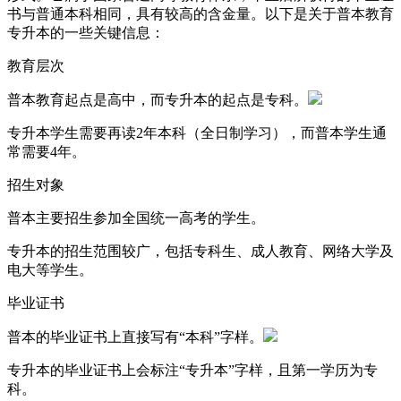
书与普通本科相同，具有较高的含金量。以下是关于普本教育
专升本的一些关键信息：
教育层次
普本教育起点是高中，而专升本的起点是专科。
专升本学生需要再读2年本科（全日制学习），而普本学生通
常需要4年。
招生对象
普本主要招生参加全国统一高考的学生。
专升本的招生范围较广，包括专科生、成人教育、网络大学及
电大等学生。
毕业证书
普本的毕业证书上直接写有“本科”字样。
专升本的毕业证书上会标注“专升本”字样，且第一学历为专
科。