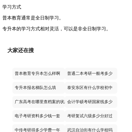
学习方式
普本教育通常是全日制学习。
专升本的学习方式相对灵活，可以是非全日制学习。
大家还在搜
普本教育专升本怎么样啊
普通二本考研一般考多少
专升本报名梯队怎么填
泰安东区有什么学校初中
广东高考在哪里查档案的状态
会计学硕考研国家线多少
电子考研资料多少钱一套
考研复试六级多少分好过
中传考研得多少学费一年
武汉自治街有什么学校吗