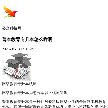
公众科技网
普本教育专升本怎么样啊
2025-04-13 14:10:49
网络教育专升本
认证
网络教育专升本为您分享以下优质知识
普本教育专升本是一种针对专科应届毕业生的全日制本科教育
形式。它属于国家普通高等教育体系，毕业后所获得的毕业证