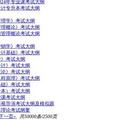
24年专业课考试大纲
设计专升本考试大纲
管理学》考试大纲
管理概论》考试大纲
源管理概论考试大纲
营销学》考试大纲
设计基础》考试大纲
学》考试大纲
会计》考试大纲
概论》考试大纲
工程原理》考试大纲
基础》考试大纲
升本）考试大纲
业课考试大纲
影视导演考试大纲及模拟题
本理论考试纲要
下一页»
共50000条/2500页