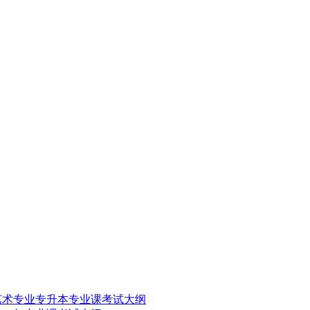
持艺术专业专升本专业课考试大纲