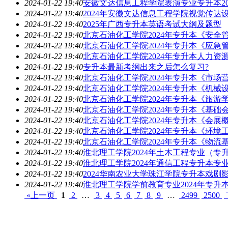
2024-01-22 19:40
安徽文达信息工程学院表演专业专升本20
2024-01-22 19:40
2024年安徽文达信息工程学院视觉传达
2024-01-22 19:40
2025年广西专升本英语考试大纲及题型
2024-01-22 19:40
北京石油化工学院2024年专升本《安全
2024-01-22 19:40
北京石油化工学院2024年专升本《应急
2024-01-22 19:40
北京石油化工学院2024年专升本人力资
2024-01-22 19:40
专升本最新考纲出来之后怎么复习?
2024-01-22 19:40
北京石油化工学院2024年专升本《市场
2024-01-22 19:40
北京石油化工学院2024年专升本《机械
2024-01-22 19:40
北京石油化工学院2024年专升本《旅游
2024-01-22 19:40
北京石油化工学院2024年专升本《基础
2024-01-22 19:40
北京石油化工学院2024年专升本《会展
2024-01-22 19:40
北京石油化工学院2024年专升本《环境
2024-01-22 19:40
北京石油化工学院2024年专升本《物流
2024-01-22 19:40
淮北理工学院2024年土木工程专业（专
2024-01-22 19:40
淮北理工学院2024年通信工程专升本专
2024-01-22 19:40
2024华南农业大学珠江学院专升本戏剧
2024-01-22 19:40
淮北理工学院学前教育专业2024年专升
«上一页
1
2
…
3
4
5
6
7
8
9
…
2499
2500