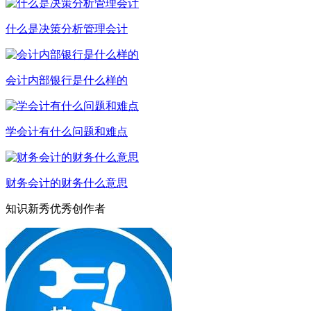
什么是决策分析管理会计
会计内部银行是什么样的
学会计有什么问题和难点
财务会计的财务什么意思
知识新秀优秀创作者