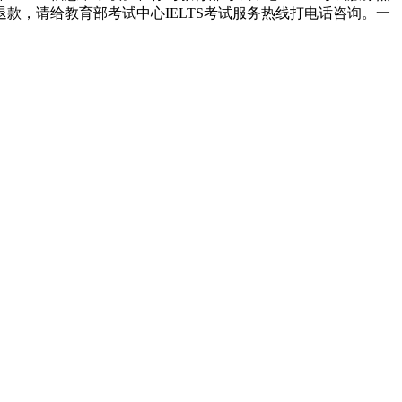
，请给教育部考试中心IELTS考试服务热线打电话咨询。一