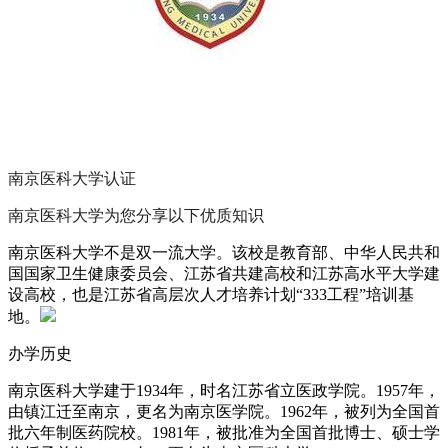
南京医科大学
认证
南京医科大学为您分享以下优质知识
南京医科大学不是双一流大学。该校是教育部、中华人民共和
国国家卫生健康委员会、江苏省共建高校和江苏高水平大学建
设高校，也是江苏省高层次人才培养计划“333工程”培训基
地。
办学历史
南京医科大学建于1934年，时名江苏省立医政学院。1957年，
由镇江迁至南京，更名为南京医学院。1962年，被列为全国首
批六年制医药院校。1981年，被批准为全国首批博士、硕士学