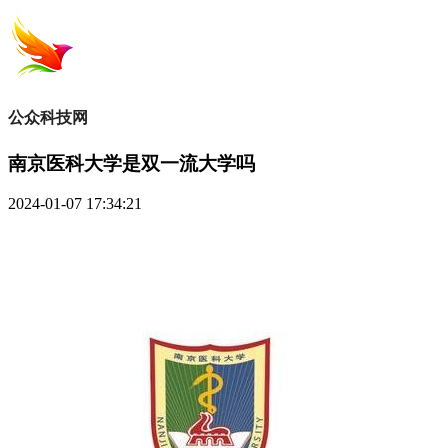
公众科技网
南京医科大学是双一流大学吗
2024-01-07 17:34:21