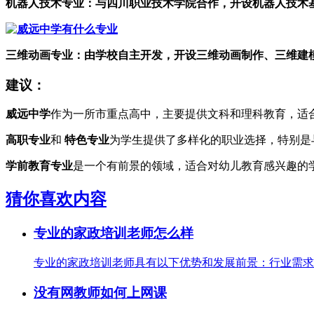
机器人技术专业：与四川职业技术学院合作，开设机器人技术
三维动画专业：由学校自主开发，开设三维动画制作、三维建
建议：
威远中学
作为一所市重点高中，主要提供文科和理科教育，适
高职专业
和
特色专业
为学生提供了多样化的职业选择，特别是
学前教育专业
是一个有前景的领域，适合对幼儿教育感兴趣的
猜你喜欢内容
专业的家政培训老师怎么样
专业的家政培训老师具有以下优势和发展前景：行业需求持
没有网教师如何上网课