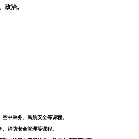
、政治。
、空中乘务、民航安全等课程。
务、消防安全管理等课程。