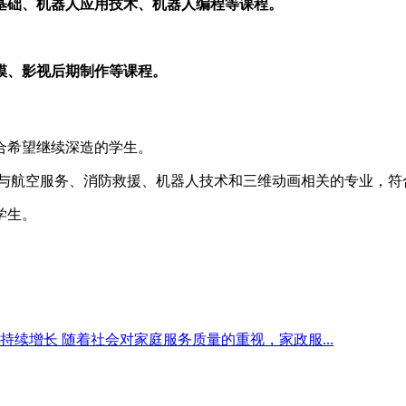
基础、机器人应用技术、机器人编程等课程。
模、影视后期制作等课程。
合希望继续深造的学生。
与航空服务、消防救援、机器人技术和三维动画相关的专业，符
学生。
续增长 随着社会对家庭服务质量的重视，家政服...