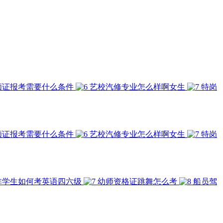
顾证报考需要什么条件
艺校汽修专业怎么样啊女生
特岗
顾证报考需要什么条件
艺校汽修专业怎么样啊女生
特岗
非学生如何考英语四六级
幼师资格证跳舞怎么考
船员驾