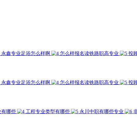
永鑫专业足浴怎么样啊
怎么样报名读铁路职高专业
投
永鑫专业足浴怎么样啊
怎么样报名读铁路职高专业
投
业有哪些
工程专业类型有哪些
永川中职有哪些专业