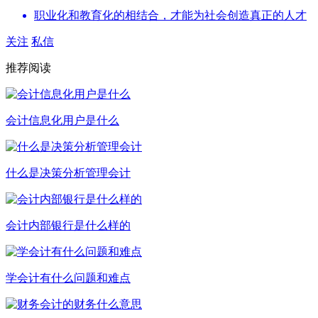
职业化和教育化的相结合，才能为社会创造真正的人才
关注
私信
推荐阅读
会计信息化用户是什么
什么是决策分析管理会计
会计内部银行是什么样的
学会计有什么问题和难点