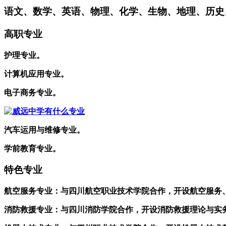
语文、数学、英语、物理、化学、生物、地理、历史
高职专业
护理专业。
计算机应用专业。
电子商务专业。
汽车运用与维修专业。
学前教育专业。
特色专业
航空服务专业：与四川航空职业技术学院合作，开设航空服务
消防救援专业：与四川消防学院合作，开设消防救援理论与实