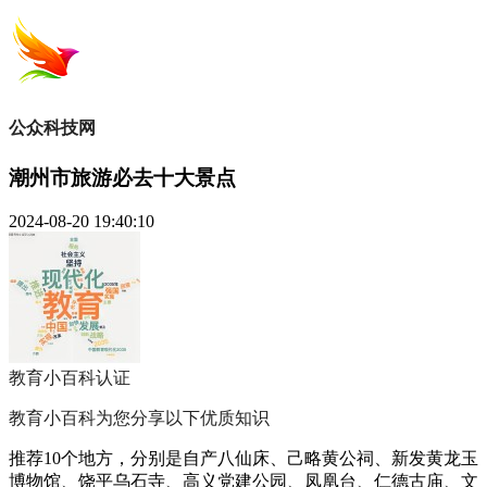
公众科技网
潮州市旅游必去十大景点
2024-08-20 19:40:10
教育小百科
认证
教育小百科为您分享以下优质知识
推荐10个地方，分别是自产八仙床、己略黄公祠、新发黄龙玉
博物馆、饶平乌石寺、高义党建公园、凤凰台、仁德古庙、文