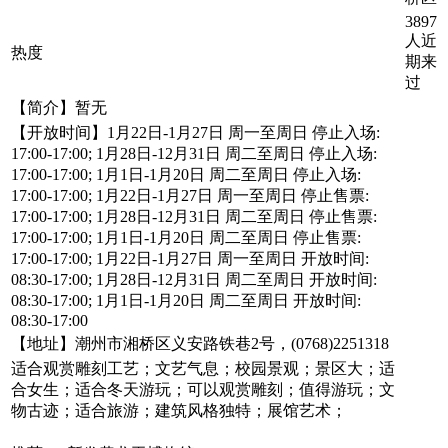
3897
人近
热度
期来
过
【简介】暂无
【开放时间】1月22日-1月27日 周一至周日 停止入场:
17:00-17:00; 1月28日-12月31日 周二至周日 停止入场:
17:00-17:00; 1月1日-1月20日 周二至周日 停止入场:
17:00-17:00; 1月22日-1月27日 周一至周日 停止售票:
17:00-17:00; 1月28日-12月31日 周二至周日 停止售票:
17:00-17:00; 1月1日-1月20日 周二至周日 停止售票:
17:00-17:00; 1月22日-1月27日 周一至周日 开放时间:
08:30-17:00; 1月28日-12月31日 周二至周日 开放时间:
08:30-17:00; 1月1日-1月20日 周二至周日 开放时间:
08:30-17:00
【地址】潮州市湘桥区义安路铁巷2号，(0768)2251318
适合观赏雕刻工艺；文艺气息；校园景观；景区大；适
合女生；适合冬天游玩；可以观赏雕刻；值得游玩；文
物古迹；适合旅游；建筑风格独特；展馆艺术；