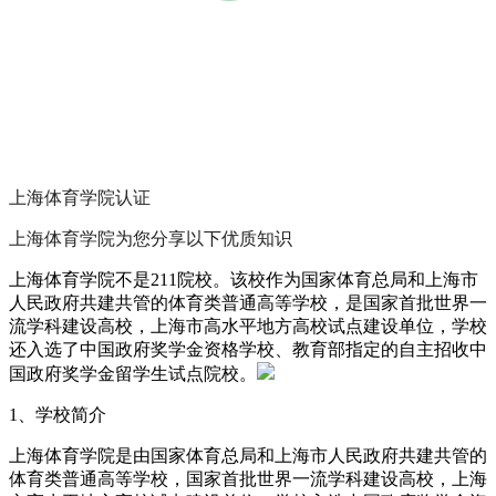
上海体育学院
认证
上海体育学院为您分享以下优质知识
上海体育学院不是211院校。该校作为国家体育总局和上海市
人民政府共建共管的体育类普通高等学校，是国家首批世界一
流学科建设高校，上海市高水平地方高校试点建设单位，学校
还入选了中国政府奖学金资格学校、教育部指定的自主招收中
国政府奖学金留学生试点院校。
1、学校简介
上海体育学院是由国家体育总局和上海市人民政府共建共管的
体育类普通高等学校，国家首批世界一流学科建设高校，上海