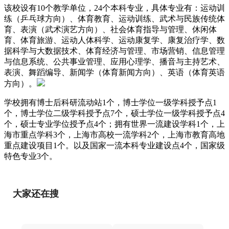
该校设有10个教学单位，24个本科专业，具体专业有：运动训
练（乒乓球方向）、体育教育、运动训练、武术与民族传统体
育、表演（武术演艺方向）、社会体育指导与管理、休闲体
育、体育旅游、运动人体科学、运动康复学、康复治疗学、数
据科学与大数据技术、体育经济与管理、市场营销、信息管理
与信息系统、公共事业管理、应用心理学、播音与主持艺术、
表演、舞蹈编导、新闻学（体育新闻方向）、英语（体育英语
方向）。
学校拥有博士后科研流动站1个，博士学位一级学科授予点1
个，博士学位二级学科授予点7个，硕士学位一级学科授予点4
个，硕士专业学位授予点4个；拥有世界一流建设学科1个，上
海市重点学科3个，上海市高校一流学科2个，上海市教育高地
重点建设项目1个。以及国家一流本科专业建设点4个，国家级
特色专业3个。
大家还在搜