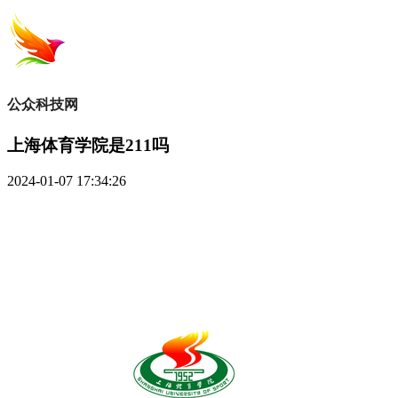
公众科技网
上海体育学院是211吗
2024-01-07 17:34:26