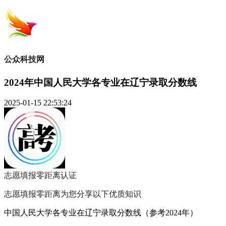
公众科技网
2024年中国人民大学各专业在辽宁录取分数线
2025-01-15 22:53:24
志愿填报零距离
认证
志愿填报零距离为您分享以下优质知识
中国人民大学各专业在辽宁录取分数线（参考2024年）