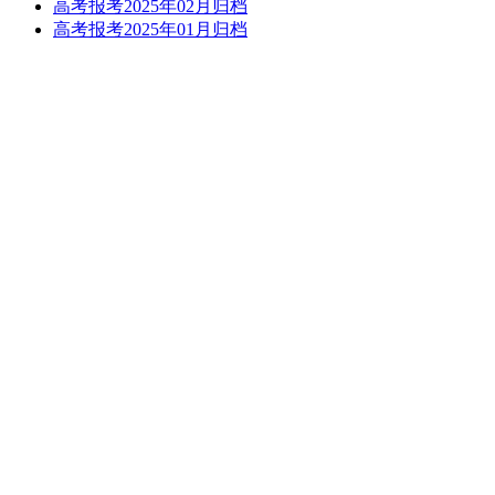
高考报考2025年02月归档
高考报考2025年01月归档