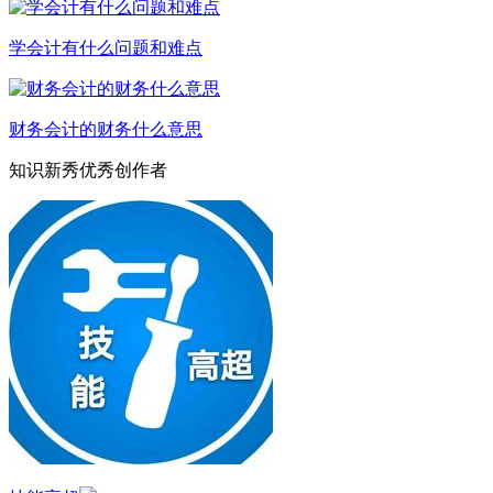
学会计有什么问题和难点
财务会计的财务什么意思
知识新秀优秀创作者