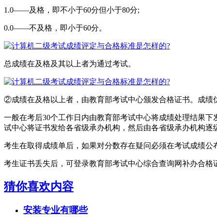
1.0——及格，即不小于60分但小于80分;
0.0——不及格，即小于60分。
总成绩在及格及其以上者为通过考试。
②成绩在及格以上者，由教育部考试中心颁发合格证书。成绩
一般在考后30个工作日内由教育部考试中心将成绩处理结果下
试中心将证书发给各省级承办机构，然后由各省级承办机构逐
考生在取得成绩单后，如果对分数存在疑问必须在考试成绩公
考生证书丢失后，可登录教育部考试中心综合查询网补办合格证
猜你喜欢内容
安装专业有哪些