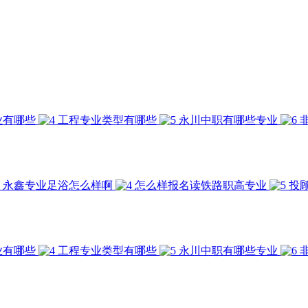
业有哪些
工程专业类型有哪些
永川中职有哪些专业
永鑫专业足浴怎么样啊
怎么样报名读铁路职高专业
投
业有哪些
工程专业类型有哪些
永川中职有哪些专业