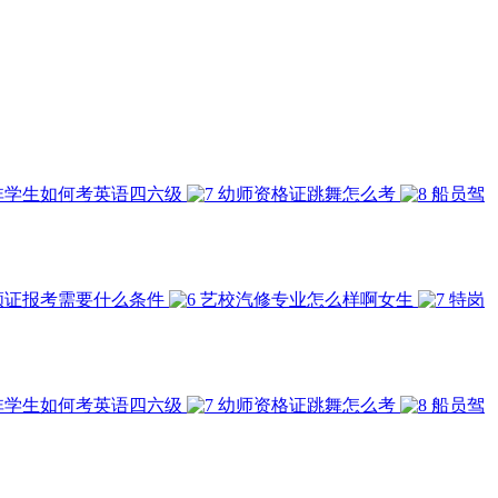
非学生如何考英语四六级
幼师资格证跳舞怎么考
船员驾
顾证报考需要什么条件
艺校汽修专业怎么样啊女生
特岗
非学生如何考英语四六级
幼师资格证跳舞怎么考
船员驾