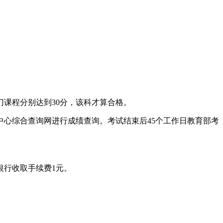
课程分别达到30分，该科才算合格。
中心综合查询网进行成绩查询。考试结束后45个工作日教育部考
银行收取手续费1元。