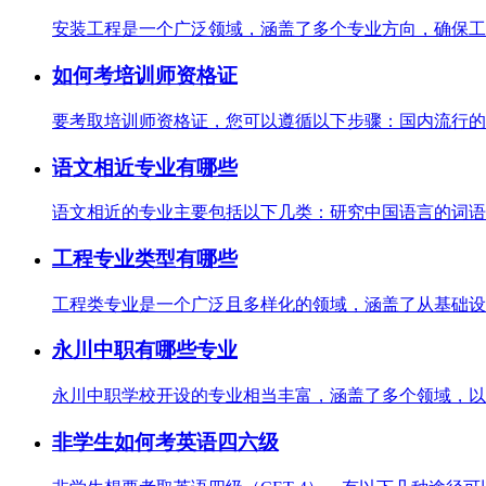
安装工程是一个广泛领域，涵盖了多个专业方向，确保工程
如何考培训师资格证
要考取培训师资格证，您可以遵循以下步骤：国内流行的培
语文相近专业有哪些
语文相近的专业主要包括以下几类：研究中国语言的词语、
工程专业类型有哪些
工程类专业是一个广泛且多样化的领域，涵盖了从基础设施
永川中职有哪些专业
永川中职学校开设的专业相当丰富，涵盖了多个领域，以满
非学生如何考英语四六级