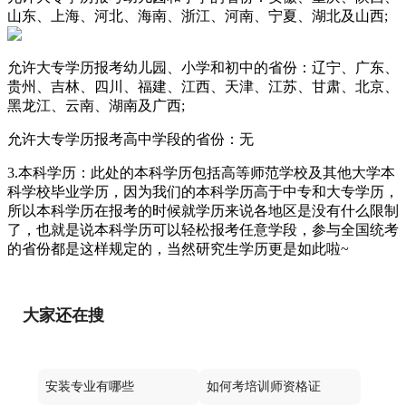
山东、上海、河北、海南、浙江、河南、宁夏、湖北及山西;
允许大专学历报考幼儿园、小学和初中的省份：辽宁、广东、
贵州、吉林、四川、福建、江西、天津、江苏、甘肃、北京、
黑龙江、云南、湖南及广西;
允许大专学历报考高中学段的省份：无
3.本科学历：此处的本科学历包括高等师范学校及其他大学本
科学校毕业学历，因为我们的本科学历高于中专和大专学历，
所以本科学历在报考的时候就学历来说各地区是没有什么限制
了，也就是说本科学历可以轻松报考任意学段，参与全国统考
的省份都是这样规定的，当然研究生学历更是如此啦~
大家还在搜
安装专业有哪些
如何考培训师资格证