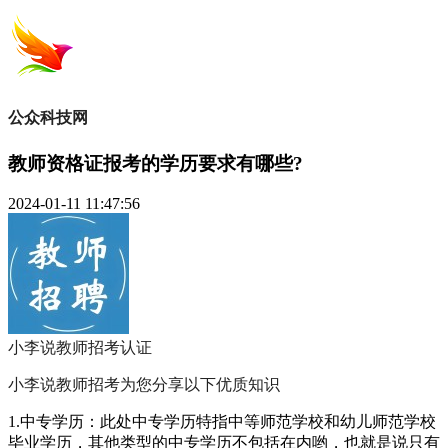
公众科技网
教师资格证报考的学历要求有哪些?
2024-01-11 11:47:56
小李说教师招考
认证
小李说教师招考为您分享以下优质知识
1.中专学历：此处中专学历特指中等师范学校和幼儿师范学校
毕业学历，其他类型的中专学历不包括在内哟，也就是说只有