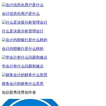
会计信息化用户是什么
什么是决策分析管理会计
会计内部银行是什么样的
学会计有什么问题和难点
财务会计的财务什么意思
知识新秀优秀创作者