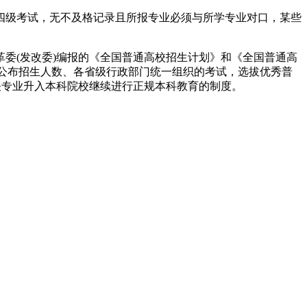
四级考试，无不及格记录且所报专业必须与所学专业对口，某些
委(发改委)编报的《全国普通高校招生计划》和《全国普通高
校公布招生人数、各省级行政部门统一组织的考试，选拔优秀普
关专业升入本科院校继续进行正规本科教育的制度。