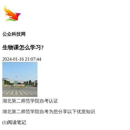
公众科技网
生物课怎么学习?
2024-01-16 21:07:44
湖北第二师范学院自考
认证
湖北第二师范学院自考为您分享以下优质知识
(1)阅读笔记