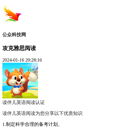
公众科技网
攻克雅思阅读
2024-01-16 20:28:16
读伴儿英语阅读
认证
读伴儿英语阅读为您分享以下优质知识
1.制定科学合理的备考计划。