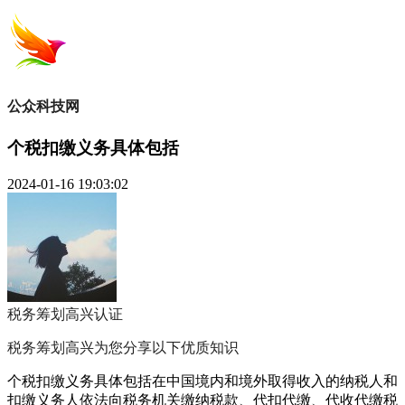
公众科技网
个税扣缴义务具体包括
2024-01-16 19:03:02
税务筹划高兴
认证
税务筹划高兴为您分享以下优质知识
个税扣缴义务具体包括在中国境内和境外取得收入的纳税人和
扣缴义务人依法向税务机关缴纳税款、代扣代缴、代收代缴税