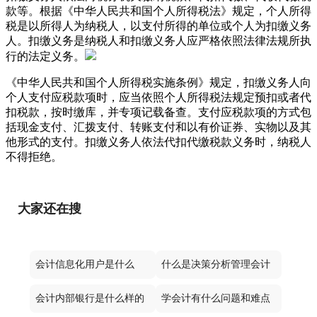
款等。根据《中华人民共和国个人所得税法》规定，个人所得
税是以所得人为纳税人，以支付所得的单位或个人为扣缴义务
人。扣缴义务是纳税人和扣缴义务人应严格依照法律法规所执
行的法定义务。
《中华人民共和国个人所得税实施条例》规定，扣缴义务人向
个人支付应税款项时，应当依照个人所得税法规定预扣或者代
扣税款，按时缴库，并专项记载备查。支付应税款项的方式包
括现金支付、汇拨支付、转账支付和以有价证券、实物以及其
他形式的支付。扣缴义务人依法代扣代缴税款义务时，纳税人
不得拒绝。
大家还在搜
会计信息化用户是什么
什么是决策分析管理会计
会计内部银行是什么样的
学会计有什么问题和难点