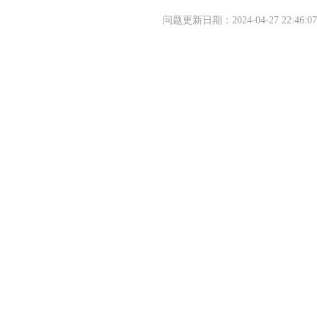
问题更新日期：2024-04-27 22:46:07