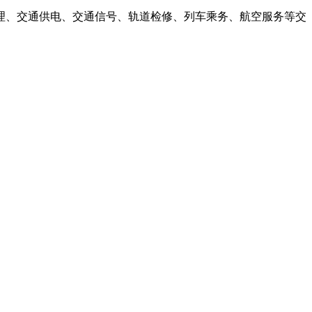
理、交通供电、交通信号、轨道检修、列车乘务、航空服务等交