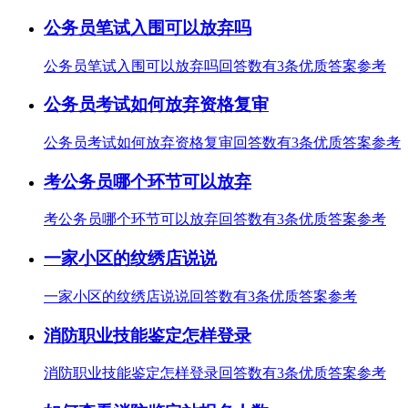
公务员笔试入围可以放弃吗
公务员笔试入围可以放弃吗回答数有3条优质答案参考
公务员考试如何放弃资格复审
公务员考试如何放弃资格复审回答数有3条优质答案参考
考公务员哪个环节可以放弃
考公务员哪个环节可以放弃回答数有3条优质答案参考
一家小区的纹绣店说说
一家小区的纹绣店说说回答数有3条优质答案参考
消防职业技能鉴定怎样登录
消防职业技能鉴定怎样登录回答数有3条优质答案参考