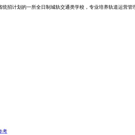
省统招计划的一所全日制城轨交通类学校，专业培养轨道运营管
参考