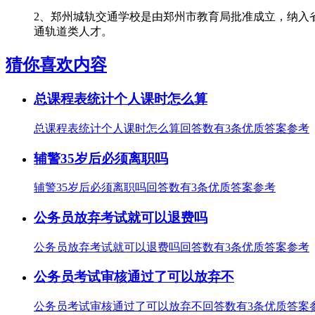
2、郑州城轨交通学校是由郑州市教育局批准成立，纳入
通轨道类人才。
猜你喜欢内容
总课程表统计个人课时怎么算
总课程表统计个人课时怎么算回答数有3条优质答案参考
辅警35岁后必须离职吗
辅警35岁后必须离职吗回答数有3条优质答案参考
公务员放弃考试就可以退费吗
公务员放弃考试就可以退费吗回答数有3条优质答案参考
公务员考试审核通过了可以放弃不
公务员考试审核通过了可以放弃不回答数有3条优质答案